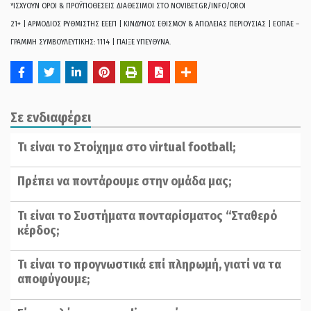
*ΙΣΧΥΟΥΝ ΟΡΟΙ & ΠΡΟΫΠΟΘΕΣΕΙΣ ΔΙΑΘΕΣΙΜΟΙ ΣΤΟ NOVIBET.GR/INFO/OROI
21+ | ΑΡΜΟΔΙΟΣ ΡΥΘΜΙΣΤΗΣ ΕΕΕΠ | ΚΙΝΔΥΝΟΣ ΕΘΙΣΜΟΥ & ΑΠΩΛΕΙΑΣ ΠΕΡΙΟΥΣΙΑΣ | ΕΟΠΑΕ –
ΓΡΑΜΜΗ ΣΥΜΒΟΥΛΕΥΤΙΚΗΣ: 1114 | ΠΑΙΞΕ ΥΠΕΥΘΥΝΑ.
Σε ενδιαφέρει
Τι είναι το Στοίχημα στο virtual football;
Πρέπει να ποντάρουμε στην ομάδα μας;
Τι είναι το Συστήματα πονταρίσματος “Σταθερό
κέρδος;
Τι είναι το προγνωστικά επί πληρωμή, γιατί να τα
αποφύγουμε;