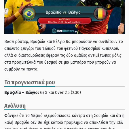
Βάσει ρόστερ, Βραζιλία και Βέλγιο θα μπορούσαν να συνθέτουν το
απόλυτο ζευγάρι του τελικού του φετινού Παγκοσμίου Κυπελλου,
αλλά οι διασταυρώσεις έφεραν τις δύο ομάδες αντιμέτωπες μόλις
στα προημιτελικά του θεσμού σε μια ματσάρα που μπορούν να
συμβούν τα πάντα.
Τα προγνωστικά μου
Βραζιλία – Βέλγιο:
G/G και Over 2,5 (2.30)
Ανάλυση
Φάνηκε ότι το Μεξικό «ξεφούσκωσε» κόντρα στη Σουηδία και ότι η
καλή Βραζιλία δεν θα είχε κάποιο πρόβλημα να αποκλείσει την «Ελ