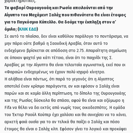
χαρακτηριστικές.
Τα φαβορί Ουρουγουάη και Ρωσία απειλούνται από την
Αίγυπτο του Μοχάμεντ Σαλάχ που πιθανότατα θα είναι έτοιμος
για το Παγκόσμιο Κύπελλο. Θα δούμε την έκπληξη στον α’
όμιλο; (
ΚΛΙΚ ΕΔΩ
)
Σε αυτό το πλαίσιο, δεν είναι καθόλου παράλογο το ποντάρισμα, να
μην πάρει ούτε βαθμό η Σαουδική Αραβία, όταν αυτό το
ενδεχόμενο βρίσκεται σε απόδοση στο 2.75. Απαραίτητη σημείωση
σε όποιον ψαχτεί για κάτι τέτοιο, είναι ότι το παιχνίδι της Σ.
Αραβίας με την Αίγυπτο θα είναι τελευταία αγωνιστική, εκεί που οι
«Φαραώ» ενδεχομένως να έχουν πολύ ισχυρό κίνητρο.
Η αλήθεια είναι πάντως, ότι παρά το γεγονός ότι η Αίγυπτος
αποτελεί έναν κρίσιμο παράγοντα, αν και εφόσον ο Σαλάχ είναι
παρών και σε καμία άλλη περίπτωση, το δίπολο της Ουρουγουάης
και της Ρωσίας δύσκολα θα σπάσει, αφού θα είναι και οξύμωρο η
Fifa να θέλει να δει εκτός από νωρίς τους οικοδεσπότες. Η ομάδα
του Έκτορ Ραούλ Κούπερ έχει χαλάσει και θα συνεχίσει να το κάνει,
αρκετή φαιά ουσία για το αν τελικά θα παίξει ο Σαλάχ και πόσο
έτοιμος θα είναι ο Σαλάχ κλπ. Εφόσον γίνει το λογικό και προκύψει