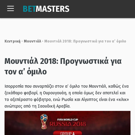
Skip
BET
MASTERS
to
Δευτ, 10 Αυγ. 2026
05:54:56
content
Κεντρική
•
Μουντιάλ
•
Μουντιάλ 2018: Προγνωστικά για τον α’ όμιλο
Μουντιάλ 2018: Προγνωστικά για
τον α’ όμιλο
Ισορροπία που συναρπάζει στον α’ όμιλο του Μουντιάλ, καθώς ένα
ξεκάθαρο φαβορί, η Ουρουγουάη, η οποία όμως δεν αποτελεί και
το αξεπέραστο φόβητρο, ενώ Ρωσία και Αίγυπτος είναι ένα «κλικ»
ανώτερες από τη Σαουδική Αραβία.