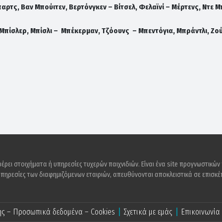
αρτς, Βαν Μπούιτεν, Βερτόνγκεν – Βίτσελ, Φελαϊνί – Μέρτενς, Ντε Μ
 Μπίσλερ, Μπίσλι – Μπέκερμαν, Τζόουνς – Μπεντόγια, Μπράντλι, Ζού
ρει στοιχήματα ή υπηρεσίες τυχερών παιχνιδιών. Είναι ένα site προγνωστικών
υπηρεσίες των διαφημιζόμενων εταιριών, απευθύνονται αποκλειστικά σε επισκέπ
ης – Προσωπικά δεδομένα – Cookies
Σχετικά με εμάς
Επικοινωνία