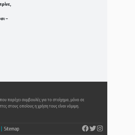
πρίνε,
σι –
 που παρέχει συμβουλές για το στοίχημα, μόνο σε
τες στους οποίους η χρήση τους είναι νόμιμη.
Sitemap