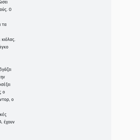
ώσει
ούς. Ο
ι τα
 κιόλας.
πάγκο
βγάζει
την
οσέξει
ς ο
ντορ, ο
ικές
. έχουν