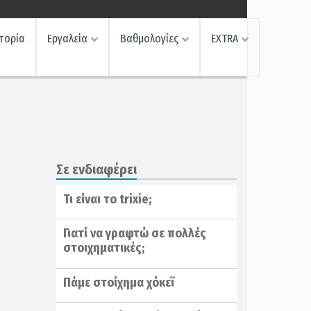
τορία
Εργαλεία
Βαθμολογίες
EXTRA
Σε ενδιαφέρει
Τι είναι το trixie;
Γιατί να γραφτώ σε πολλές
στοιχηματικές;
Πάμε στοίχημα χόκεϊ