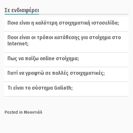
Σε ενδιαφέρει
Ποια είναι η καλύτερη στοιχηματική ιστοσελίδα;
Ποοι είναι οι τρόποι κατάθεσης για στοίχημα στο
Internet;
Πως να παίξω online στοίχημα;
Γιατί να γραφτώ σε πολλές στοιχηματικές;
Tι είναι το σύστημα Goliath;
Posted in
Μουντιάλ