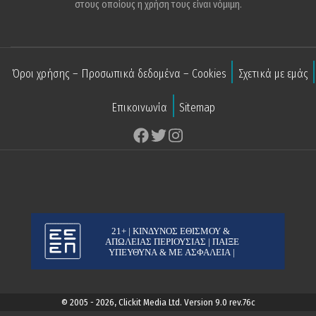
στους οποίους η χρήση τους είναι νόμιμη.
Όροι χρήσης – Προσωπικά δεδομένα – Cookies
Σχετικά με εμάς
Επικοινωνία
Sitemap
© 2005 - 2026, Clickit Media Ltd. Version 9.0 rev.76c