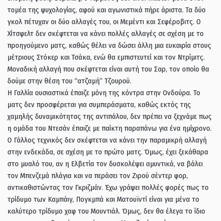
τομέα της ψυχολογίας, αφού και αγωνιστικά πήρε άριστα. Τα δύο
γκολ πέτυχαν οι δύο αλλαγές του, οι Μεμέντι και Σεφέροβιτς. Ο
Χίτσφελτ δεν σκέφτεται να κάνει πολλές αλλαγές σε σχέση με το
προηγούμενο ματς, καθώς θέλει να δώσει άλλη μια ευκαιρία στους
μέτριους Στόκερ και Τσάκα, ενώ θα εμπιστευτεί και τον Ντρίμιτς.
Μοναδική αλλαγή που σκέφτεται είναι αυτή του Σαρ, τον οποίο θα
δούμε στην θέση του “ατζαμή” Τζουρού.
Η Γαλλία ουσιαστικά έπαιζε μόνη της κόντρα στην Ονδούρα. Το
ματς δεν προσφέρεται για συμπεράσματα, καθώς εκτός της
χαμηλής δυναμικότητας της αντιπάλου, δεν πρέπει να ξεχνάμε πως
η ομάδα του Ντεσάν έπαιζε με παίκτη παραπάνω για ένα ημίχρονο.
Ο Γάλλος τεχνικός δεν σκέφτεται να κάνει την παραμικρή αλλαγή
στην ενδεκάδα, σε σχέση με το πρώτο ματς. Όμως, έχει ξεκάθαρα
στο μυαλό του, αν η Ελβετία τον δυσκολέψει αμυντικά, να βάλει
τον Μπενζεμά πλάγια και να περάσει τον Ζιρού σέντερ φορ,
αντικαθιστώντας τον Γκριζμάν. Έχω γράψει πολλές φορές πως το
τρίδυμο των Καμπάιγ, Πογκμπά και Ματουϊντί είναι για μένα το
καλύτερο τρίδυμο χαφ του Μουντιάλ. Όμως, δεν θα έλεγα το ίδιο