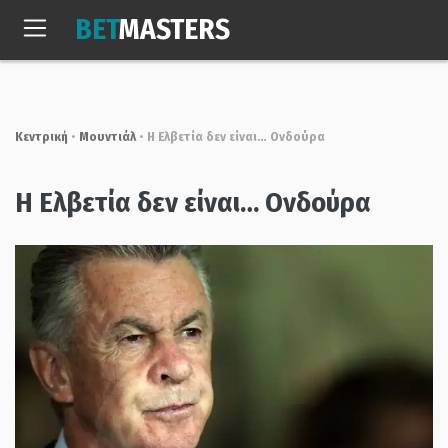
Skip
BET
MASTERS
to
Παρ, 7 Αυγ. 2026
01:43:09
content
Κεντρική
•
Μουντιάλ
•
Η Ελβετία δεν είναι… Ονδούρα
Η Ελβετία δεν είναι… Ονδούρα