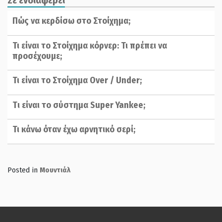
Πώς να κερδίσω στο Στοίχημα;
Τι είναι το Στοίχημα κόρνερ: Τι πρέπει να
προσέχουμε;
Τι είναι το Στοίχημα Over / Under;
Tι είναι το σύστημα Super Yankee;
Τι κάνω όταν έχω αρνητικό σερί;
Posted in
Μουντιάλ