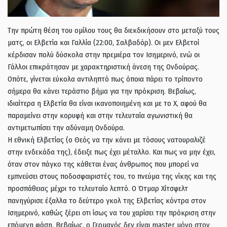
Την πρώτη θέση του ομίλου τους θα διεκδικήσουν στο μεταξύ τους
ματς, οι Ελβετία και Γαλλία (22:00, Σαλβαδόρ). Οι μεν Ελβετοί
κέρδισαν πολύ δύσκολα στην πρεμιέρα τον Ισημερινό, ενώ οι
Γάλλοι επικράτησαν με χαρακτηριστική άνεση της Ονδούρας.
Οπότε, γίνεται εύκολα αντιληπτό πως όποια πάρει το τρίποντο
σήμερα θα κάνει τεράστιο βήμα για την πρόκριση. Βεβαίως,
ιδιαίτερα η Ελβετία θα είναι ικανοποιημένη και με το Χ, αφού θα
παραμείνει στην κορυφή και στην τελευταία αγωνιστική θα
αντιμετωπίσει την αδύναμη Ονδούρα.
Η εθνική Ελβετίας (ο Θεός να την κάνει με τόσους νατουραλιζέ
στην ενδεκάδα της), έδειξε πως έχει μέταλλο. Και πως να μην έχει,
όταν στον πάγκο της κάθεται ένας άνθρωπος που μπορεί να
εμπνεύσει στους ποδοσφαιριστές του, το πνεύμα της νίκης και της
προσπάθειας μέχρι το τελευταίο λεπτό. Ο Ότμαρ Χίτσφελτ
πανηγύρισε έξαλλα το δεύτερο γκολ της Ελβετίας κόντρα στον
Ισημερινό, καθώς ξέρει οτι ίσως να του χαρίσει την πρόκριση στην
επόμενη φάση. Βεβαίως, ο Γερμανός δεν είναι master μόνο στον