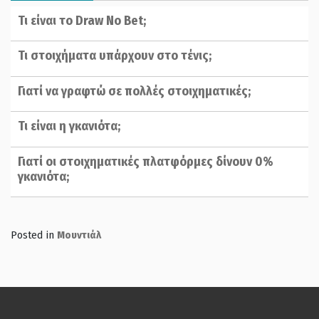
Τι είναι το Draw No Bet;
Τι στοιχήματα υπάρχουν στο τένις;
Γιατί να γραφτώ σε πολλές στοιχηματικές;
Τι είναι η γκανιότα;
Γιατί οι στοιχηματικές πλατφόρμες δίνουν 0%
γκανιότα;
Posted in
Μουντιάλ