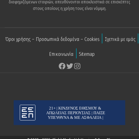
διαφημιζόμενων εταιριών, απευθύνονται αποκλειστικά σε επισκέπτες
στους οποίους η χρήση τους είναι νόμιμη.
Όροι χρήσης – Προσωπικά δεδομένα – Cookies
Σχετικά με εμάς
Επικοινωνία
Sitemap