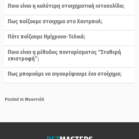
Ποια είναι η καλύτερη στοιχηματική ιστοσελίδα;
Πως παίζουμε στοιχημα στο Χαντμπολ;
Πότε παίζουμε Ημίχρονα-Τελικά;
Ποια είναι η μέθοδος πονταρίσματος “Σταθερή
επιστροφή”;
Πως μπορούμε να σιγουρέψουμε ένα στοίχημα;
Posted in
Μουντιάλ