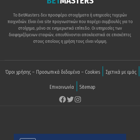
BET
MASTERS
Το BetMasters δεν προσφέρει στοιχήματα ή υπηρεσίες τυχερών
παιχνιδιών. Είναι ένα site προγνωστικών που παρέχει συμβουλές για το
στοίχημα, μόνο σε ενημερωτικό επίπεδο. Οι υπηρεσίες των
διαφημιζόμενων εταιριών, απευθύνονται αποκλειστικά σε επισκέπτες
στους οποίους η χρήση τους είναι νόμιμη.
Όροι χρήσης – Προσωπικά δεδομένα – Cookies
Σχετικά με εμάς
Επικοινωνία
Sitemap