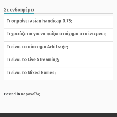
Σε ενδιαφέρει
Τι σημαίνει asian handicap 0,75;
Τι χρειάζεται για να παίξω στοίχημα στο ίντερνετ;
Τι είναι το σύστημα Arbitrage;
Τι είναι το Live Streaming;
Τι είναι το Mixed Games;
Posted in
Κορονοϊός