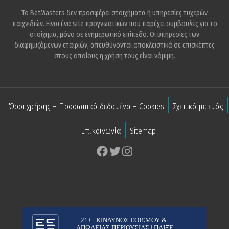
Το BetMasters δεν προσφέρει στοιχήματα ή υπηρεσίες τυχερών
παιχνιδιών. Είναι ένα site προγνωστικών που παρέχει συμβουλές για το
στοίχημα, μόνο σε ενημερωτικό επίπεδο. Οι υπηρεσίες των
διαφημιζόμενων εταιριών, απευθύνονται αποκλειστικά σε επισκέπτες
στους οποίους η χρήση τους είναι νόμιμη.
Όροι χρήσης – Προσωπικά δεδομένα – Cookies
Σχετικά με εμάς
Επικοινωνία
Sitemap