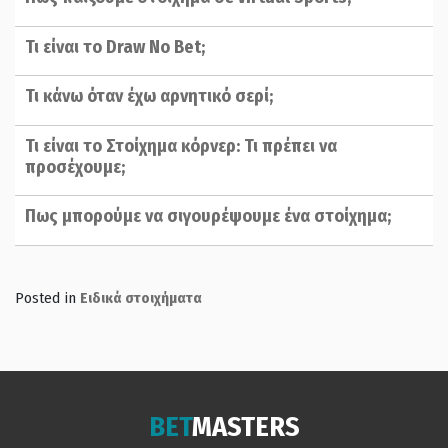
Τι είναι το Draw No Bet;
Τι κάνω όταν έχω αρνητικό σερί;
Τι είναι το Στοίχημα κόρνερ: Τι πρέπει να
προσέχουμε;
Πως μπορούμε να σιγουρέψουμε ένα στοίχημα;
Posted in
Ειδικά στοιχήματα
BET
MASTERS