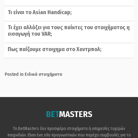
Τι είναι το Asian Handicap;
Τι έχει αλλάξει για τους παίκτες του στοιχήματος η
εισαγωγή του VAR;
Πως παίζουμε στοιχημα στο Χαντμπολ;
Posted in
Ειδικά στοιχήματα
BET
MASTERS
Το BetMasters δεν προσφέρει στοιχήματα ή υπηρεσίες τυχερών
παιχνιδιών. Είναι ένα site προγνωστικών που παρέχει συμβουλές για το