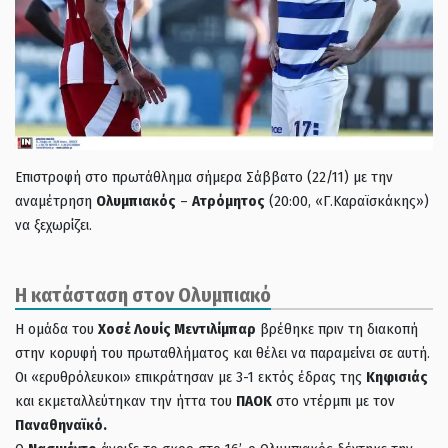
Επιστροφή στο πρωτάθλημα σήμερα Σάββατο (22/11) με την
αναμέτρηση
Ολυμπιακός
–
Ατρόμητος
(20:00, «Γ.Καραϊσκάκης»)
να ξεχωρίζει.
Η κατάσταση στον Ολυμπιακό
Η ομάδα του
Χοσέ Λουίς Μεντιλίμπαρ
βρέθηκε πριν τη διακοπή
στην κορυφή του πρωταθλήματος και θέλει να παραμείνει σε αυτή.
Οι «ερυθρόλευκοι» επικράτησαν με 3-1 εκτός έδρας της
Κηφισιάς
και εκμεταλλεύτηκαν την ήττα του
ΠΑΟΚ
στο ντέρμπι με τον
Παναθηναϊκό.