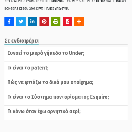
21+| ΑΡΜΟΔΙΟΣ ΡΥΘΜΙΣΤΗΣ:ΕΕΕΠ | ΚΙΝΔΥΝΟΣ ΕΘΙΣΜΟΥ & ΑΠΩΛΕΙΑΣ ΠΕΡΙΟΥΣΙΑΣ | ΓΡΑΜΜΗ
ΒΟΗΘΕΙΑΣ ΚΕΘΕΑ: 2109237777 | ΠΑΙΞΕ ΥΠΕΥΘΥΝΑ.
Σε ενδιαφέρει
Ευνοεί το μικρό γήπεδο το Under;
Τι είναι το patent;
Πώς να φτιάξω το δικό μου στοίχημα;
Τι είναι το Σύστημα πονταρίσματος Esquire;
Τι κάνω όταν έχω αρνητικό σερί;