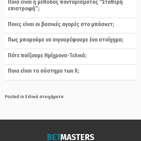
Ποια είναι η μέθοδος πονταρίσματος “Σταθερή
επιστροφή”;
Ποιες είναι οι βασικές αγορές στο μπάσκετ;
Πως μπορούμε να σιγουρέψουμε ένα στοίχημα;
Πότε παίζουμε Ημίχρονα-Τελικά;
Ποιο είναι το σύστημα των Χ;
Posted in
Ειδικά στοιχήματα
BET
MASTERS