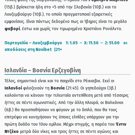
(15β.) βρίσκεται ήδη στο +5 από την Σλοβακία (10β.) και το
Λουξεμβούργο (10β.), το οποίο πραγματοποιεί εξαιρετικές
εμφανίσεις. Είναι πάντως δεδομένο πως οι Ίβηρες είναι το μεγάλο
φαβορί
, έστω και χωρίς τον τιμωρημένο Κριστιάνο Ρονάλντο.
Πορτογαλία – Λουξεμβούργο 1: 1.05 – Χ: 11.50 – 2: 51.00 οι
αποδόσεις στη Novibet |21+
Ισλανδία – Βοσνία Ερζεγοβίνη
Τέλος, σημαντικό είναι και το παιχνίδι στο Ρέικιαβικ. Εκεί οι
Ισλανδοί
φιλοξενούν τη
Βοσνία
(21:45). Οι γηπεδούχοι (3β.)
καλούνται να κάνουν την τελευταία αντεπίθεση μετά από τέσσερις
ήττες σε πέντε αγωνιστικές. Από την άλλη πλευρά, οι Βαλκάνιοι
(6β.) θα προσπαθήσουν να φύγουν με το διπλό, που θα τους
επιτρέψει να κυνηγήσουν τις όποιες ελπίδες υπάρχουν για την
πρώτη δυάδα του 10ου ομίλου. Μέχρι στιγμής, η παρέα του
Έντιν
Ντζέκο
μετρά δύο νίκες και τρεις ήττες σε πέντε αγώνες και