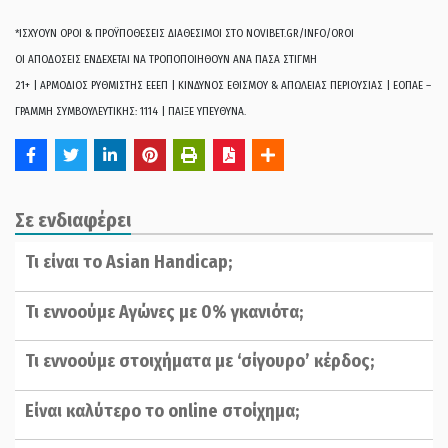
*ΙΣΧΥΟΥΝ ΟΡΟΙ & ΠΡΟΫΠΟΘΕΣΕΙΣ ΔΙΑΘΕΣΙΜΟΙ ΣΤΟ NOVIBET.GR/INFO/OROI
ΟΙ ΑΠΟΔΟΣΕΙΣ ΕΝΔΕΧΕΤΑΙ ΝΑ ΤΡΟΠΟΠΟΙΗΘΟΥΝ ΑΝΑ ΠΑΣΑ ΣΤΙΓΜΗ
21+ | ΑΡΜΟΔΙΟΣ ΡΥΘΜΙΣΤΗΣ ΕΕΕΠ | ΚΙΝΔΥΝΟΣ ΕΘΙΣΜΟΥ & ΑΠΩΛΕΙΑΣ ΠΕΡΙΟΥΣΙΑΣ | ΕΟΠΑΕ –
ΓΡΑΜΜΗ ΣΥΜΒΟΥΛΕΥΤΙΚΗΣ: 1114 | ΠΑΙΞΕ ΥΠΕΥΘΥΝΑ.
Σε ενδιαφέρει
Τι είναι το Asian Handicap;
Τι εννοούμε Αγώνες με 0% γκανιότα;
Τι εννοούμε στοιχήματα με ‘σίγουρο’ κέρδος;
Είναι καλύτερο το online στοίχημα;