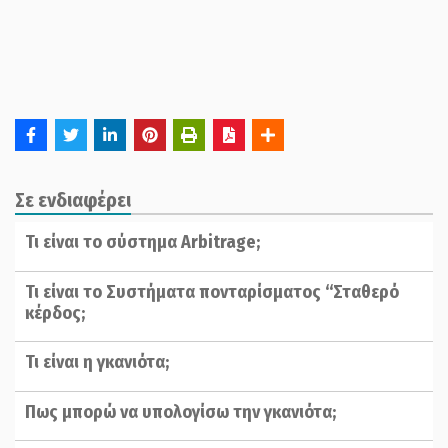
Σε ενδιαφέρει
Τι είναι το σύστημα Arbitrage;
Τι είναι το Συστήματα πονταρίσματος “Σταθερό
κέρδος;
Τι είναι η γκανιότα;
Πως μπορώ να υπολογίσω την γκανιότα;