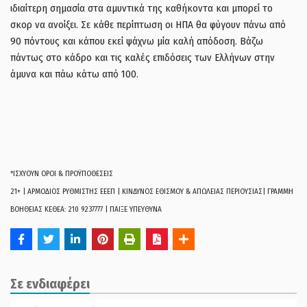
ιδιαίτερη σημασία στα αμυντικά της καθήκοντα και μπορεί το
σκορ να ανοίξει. Σε κάθε περίπτωση οι ΗΠΑ θα φύγουν πάνω από
90 πόντους και κάπου εκεί ψάχνω μία καλή απόδοση. Βάζω
πάντως στο κάδρο και τις καλές επιδόσεις των Ελλήνων στην
άμυνα και πάω κάτω από 100.
*ΙΣΧΥΟΥΝ ΟΡΟΙ & ΠΡΟΫΠΟΘΕΣΕΙΣ
21+ | ΑΡΜΟΔΙΟΣ ΡΥΘΜΙΣΤΗΣ ΕΕΕΠ | ΚΙΝΔΥΝΟΣ ΕΘΙΣΜΟΥ & ΑΠΩΛΕΙΑΣ ΠΕΡΙΟΥΣΙΑΣ| ΓΡΑΜΜΗ
ΒΟΗΘΕΙΑΣ ΚΕΘΕΑ: 210 9237777 | ΠΑΙΞΕ ΥΠΕΥΘΥΝΑ
Σε ενδιαφέρει