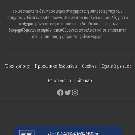
Το BetMasters δεν προσφέρει στοιχήματα ή υπηρεσίες τυχερών
παιχνιδιών. Είναι ένα site προγνωστικών που παρέχει συμβουλές για το
στοίχημα, μόνο σε ενημερωτικό επίπεδο. Οι υπηρεσίες των
διαφημιζόμενων εταιριών, απευθύνονται αποκλειστικά σε επισκέπτες
στους οποίους η χρήση τους είναι νόμιμη.
Όροι χρήσης – Προσωπικά δεδομένα – Cookies
Σχετικά με εμάς
Επικοινωνία
Sitemap