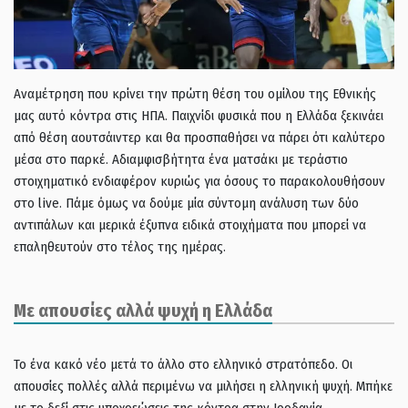
Αναμέτρηση που κρίνει την πρώτη θέση του ομίλου της Εθνικής
μας αυτό κόντρα στις ΗΠΑ. Παιχνίδι φυσικά που η Ελλάδα ξεκινάει
από θέση αουτσάιντερ και θα προσπαθήσει να πάρει ότι καλύτερο
μέσα στο παρκέ. Αδιαμφισβήτητα ένα ματσάκι με τεράστιο
στοιχηματικό ενδιαφέρον κυριώς για όσους το παρακολουθήσουν
στο live. Πάμε όμως να δούμε μία σύντομη ανάλυση των δύο
αντιπάλων και μερικά έξυπνα ειδικά στοιχήματα που μπορεί να
επαληθευτούν στο τέλος της ημέρας.
Με απουσίες αλλά ψυχή η Ελλάδα
Το ένα κακό νέο μετά το άλλο στο ελληνικό στρατόπεδο. Οι
απουσίες πολλές αλλά περιμένω να μιλήσει η ελληνική ψυχή. Μπήκε
με το δεξί στις υποχρεώσεις της κόντρα στην Ιορδανία