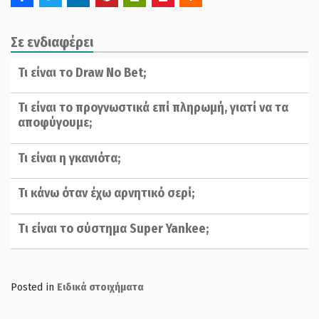
Σε ενδιαφέρει
Τι είναι το Draw No Bet;
Τι είναι το προγνωστικά επί πληρωμή, γιατί να τα
αποφύγουμε;
Τι είναι η γκανιότα;
Τι κάνω όταν έχω αρνητικό σερί;
Tι είναι το σύστημα Super Yankee;
Posted in
Ειδικά στοιχήματα