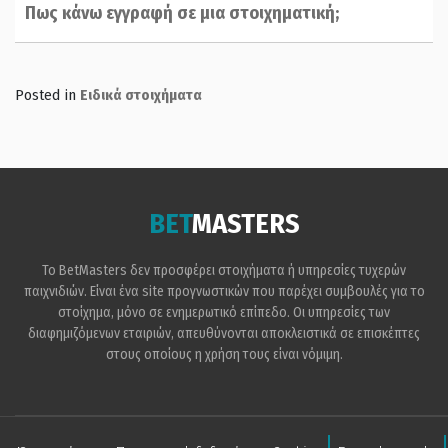
Πως κάνω εγγραφή σε μια στοιχηματική;
Posted in
Ειδικά στοιχήματα
BET
MASTERS
Το BetMasters δεν προσφέρει στοιχήματα ή υπηρεσίες τυχερών
παιχνιδιών. Είναι ένα site προγνωστικών που παρέχει συμβουλές για το
στοίχημα, μόνο σε ενημερωτικό επίπεδο. Οι υπηρεσίες των
διαφημιζόμενων εταιριών, απευθύνονται αποκλειστικά σε επισκέπτες
στους οποίους η χρήση τους είναι νόμιμη.