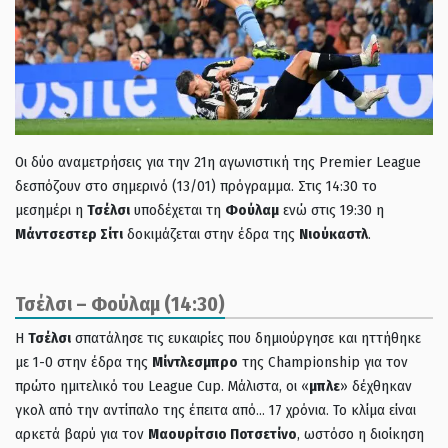
Οι δύο αναμετρήσεις για την 21η αγωνιστική της Premier League
δεσπόζουν στο σημερινό (13/01) πρόγραμμα. Στις 14:30 το
μεσημέρι η
Τσέλσι
υποδέχεται τη
Φούλαμ
ενώ στις 19:30 η
Μάντσεστερ Σίτι
δοκιμάζεται στην έδρα της
Νιούκαστλ
.
Τσέλσι – Φούλαμ (14:30)
Η
Τσέλσι
σπατάλησε τις ευκαιρίες που δημιούργησε και ηττήθηκε
με 1-0 στην έδρα της
Μίντλεσμπρο
της Championship για τον
πρώτο ημιτελικό του League Cup. Μάλιστα, οι «
μπλε
» δέχθηκαν
γκολ από την αντίπαλο της έπειτα από… 17 χρόνια. Το κλίμα είναι
αρκετά βαρύ για τον
Μαουρίτσιο Ποτσετίνο
, ωστόσο η διοίκηση