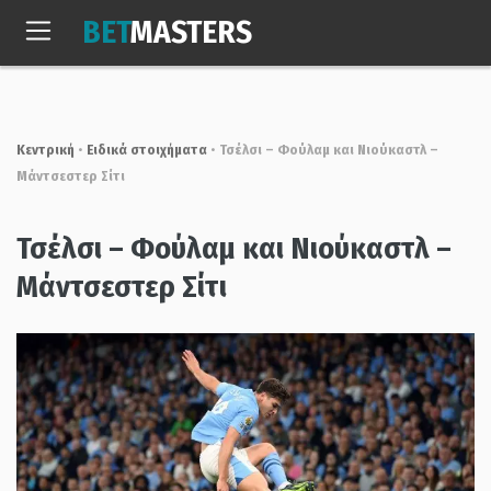
Skip
BET
MASTERS
to
Σαβ, 8 Αυγ. 2026
06:46:30
content
Κεντρική
•
Ειδικά στοιχήματα
•
Τσέλσι – Φούλαμ και Νιούκαστλ –
Μάντσεστερ Σίτι
Τσέλσι – Φούλαμ και Νιούκαστλ –
Μάντσεστερ Σίτι