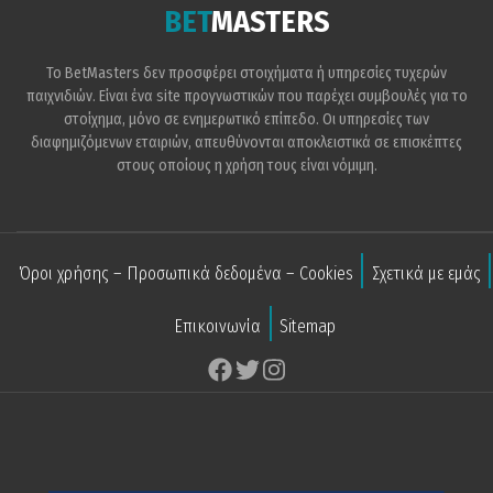
BET
MASTERS
Το BetMasters δεν προσφέρει στοιχήματα ή υπηρεσίες τυχερών
παιχνιδιών. Είναι ένα site προγνωστικών που παρέχει συμβουλές για το
στοίχημα, μόνο σε ενημερωτικό επίπεδο. Οι υπηρεσίες των
διαφημιζόμενων εταιριών, απευθύνονται αποκλειστικά σε επισκέπτες
στους οποίους η χρήση τους είναι νόμιμη.
Όροι χρήσης – Προσωπικά δεδομένα – Cookies
Σχετικά με εμάς
Επικοινωνία
Sitemap