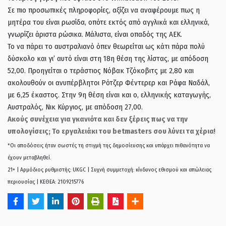
Σε πιο προσωπικές πληροφορίες, αξίζει να αναφέρουμε πως η
μητέρα του είναι ρωσίδα, οπότε εκτός από αγγλικά και ελληνικά,
γνωρίζει άριστα ρώσικα. Μάλιστα, είναι οπαδός της ΑΕΚ.
Το να πάρει το αυστραλιανό όπεν θεωρείται ως κάτι πάρα πολύ
δύσκολο και γι’ αυτό είναι στη 18η θέση της λίστας, με απόδοση
52,00. Προηγείται ο τεράστιος Νόβακ Τζόκοβιτς με 2,80 και
ακολουθούν οι ανυπέρβλητοι Ρότζερ Φέντερερ και Ράφα Ναδάλ,
με 6,25 έκαστος. Στην 9η θέση είναι και ο, ελληνικής καταγωγής,
Αυστραλός, Νικ Κύργιος, με απόδοση 27,00.
Ακούς συνέχεια για γκανιότα και δεν ξέρεις πως να την
υπολογίσεις; Το εργαλειάκι του betmasters σου λύνει τα χέρια
!
*Οι αποδόσεις ήταν σωστές τη στιγμή της δημοσίευσης και υπάρχει πιθανότητα να
έχουν μεταβληθεί.
21+ | Αρμόδιος ρυθμιστής: UKGC | Συχνή συμμετοχή: κίνδυνος εθισμού και απώλειας
περιουσίας | ΚΕΘΕΑ: 2109215776