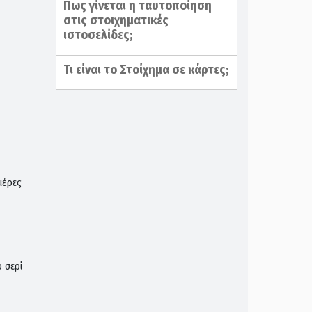
Πως γίνεται η ταυτοποίηση
στις στοιχηματικές
ιστοσελίδες;
Τι είναι το Στοίχημα σε κάρτες;
μέρες
 σερί