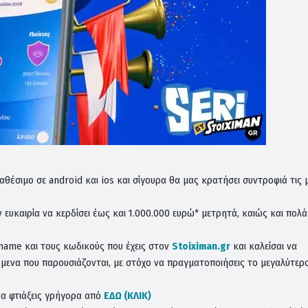
διαθέσιμο σε android και ios και σίγουρα θα μας κρατήσει συντροφιά τις 
ην ευκαιρία να κερδίσει έως και 1.000.000 ευρώ* μετρητά, καιώς και πολά
ername και τους κωδικούς που έχεις στον
Stoiximan.gr
και καλείσαι να
μενα που παρουσιάζονται, με στόχο να πραγματοποιήσεις το μεγαλύτερο
να φτιάξεις γρήγορα από
ΕΔΩ (ΚΛΙΚ)