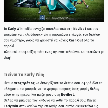
Το
Early Win
παίζει συνεχίζει αποκλειστικά στη
Novibet
και σου
επιτρέπει να «κλειδώσεις» μία ή παραπάνω επιλογές του δελτίου
σου νωρίτερα, χωρίς να χρειαστεί να κάνεις
Cash Out
όλο το
παρολί.
Τώρα εσύ αποφασίζεις πότε ένας αγώνας τελειώνει. Και τελειώνει με
νίκη!
Τι είναι το Early Win;
Είναι ο
νέος τρόπος
να διαχειρίζεσαι το δελτίο σου, αφορά όλα τα
αθλήματα και μπορείς να το χρησιμοποιήσεις όσες φορές θέλεις
μέσα στην ημέρα. Και παίζει μόνο στη
Novibet.
Θέλεις να μειώσεις τον κίνδυνο να χαθεί το παρολί σου; Κάνεις
Early Win
στον αγώνα της επιλογής σου, αυτός διευθετείται ως