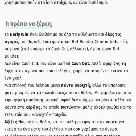
χρησιμοποιηθούν στο ίδιο στοίχημα, αν είναι διαθέσιμα.
Τι πρέπει να ξέρεις
Το
Early Win
είναι διαθέσιμο σε όλα τα αθλήματα και
όλες τις
αγορές,
σε Παρολί, Συστήματα και Bet Builder Combo bets – όχι
σε μονά (εκεί υπάρχει το Cash Out, άλλωστε), όχι σε μονά Bet
Builder.
Δεν είναι Cash Out, δεν είναι partial
Cash Out.
Απλά,
σφυρίζεις τη
λήξη στον αγώνα που εσύ επιλέγεις, χωρίς να περιμένεις εκείνο το
ένα γκολ.
Μία επιλογή του δελτίου μένει
πάντα ανοιχτή,
αλλά τα υπόλοιπα
ματς μπορείς να τα «κλειδώσεις» όποτε θέλεις. Με χαμηλότερη από
την αρχική απόδοση -λογικό, αφού δεν υπάρχει πια ρίσκο- αλλά πιο
κοντά στο
κέρδος,
το οποίο πιστώνεται μόλις ολοκληρωθεί και το
τελευταίο σου «ανοιχτό» παιχνίδι.
Αξίζει;
Ναι, αν δεν θέλεις να πεις άλλη μια φορά στην παρέα για
εκείνο το ένα ματς του δελτίου, που σου γκρέμισε τα όνειρα.