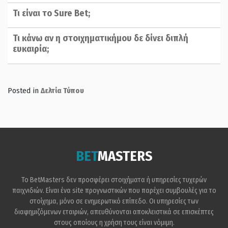
Τι είναι το Sure Bet;
Τι κάνω αν η στοιχηματικήμου δε δίνει διπλή
ευκαιρία;
Posted in
Δελτία Τύπου
BET
MASTERS
Το BetMasters δεν προσφέρει στοιχήματα ή υπηρεσίες τυχερών
παιχνιδιών. Είναι ένα site προγνωστικών που παρέχει συμβουλές για το
στοίχημα, μόνο σε ενημερωτικό επίπεδο. Οι υπηρεσίες των
διαφημιζόμενων εταιριών, απευθύνονται αποκλειστικά σε επισκέπτες
στους οποίους η χρήση τους είναι νόμιμη.