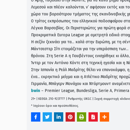
Ο Άρης ταξιδεύει στην Μόλντε, για να κάνει βήμα πρόκρ
Λεμεσού και πλέον καλούνται, ν’ αφήσουν εκτός και τ
χώρα του βορειότερου τμήματος της σκανδιναβικής χε
O τρίτος εκπρόσωπος του ελληνικού ποδοσφαίρου στο 
Λέγκια Βαρσοβίας. Οι Περιστεριώτες για πρώτη φορά 
Προκριματικά Europa League με αμετρητά ειδικά στοι
Η σεζόν ξεκινάει για τα… καλά στην Ευρώπη, με τη σ
Μάντσεστερ Σίτι ετοιμάζεται για την υπεράσπιση των…
θρόνου. Στη Serie A η Γιουβέντους ενισχύθηκε κι άλλ
Ίντερ με τον Αντόνιο Κόντε στη τεχνική ηγεσία και η 
Στην Ισπανία η Ρεάλ Μαδρίτης θέλει να επανακάμψει, η
ένα… εκρηκτικό μείγμα και η Ατλέτικο Μαδρίτης προχ
Γερμανία, Μπάγερν Μονάχου και Ντόρτμουντ αναμένετ
bwin
– Premier League, Bundesliga, Serie A, Primera
21+ | ΚΕΘΕΑ: 210-9237777 | Ρυθμιστής: UKGC | Συχνή συμμετοχή: κίνδυν
* Ισχύουν όροι και προϋποθέσεις.