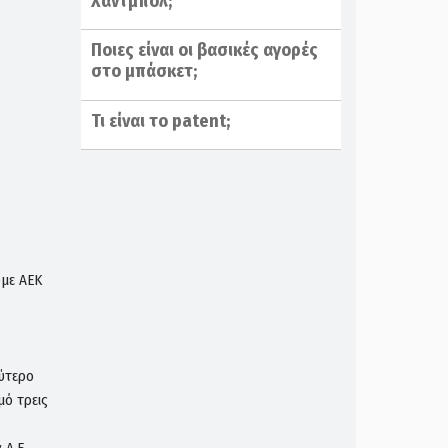
Χαντμπολ;
Ποιες είναι οι βασικές αγορές
στο μπάσκετ;
Τι είναι το patent;
υμε ΑΕΚ
εύτερο
μό τρεις