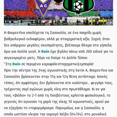
Η Φιορεντίνα υποδέχεται τη Σασουόλο, σε ένα παιχνίδι χωρίς
βαθμολογικό ενδιαφέρον, αλλά με στοιχηματική αξία. Συχνά, όταν
δεν υπάρχουν μεγάλες σκοπιμότητες, βλέπουμε θέαμα στα γήπεδα,
άρα και πολλά γκολ. Η
Bwin
έχει βγάλει πάνω από 200 ειδικά για το
συγκεκριμένο ματς. Πάμε να δούμε το Δελτίο Τύπου:
“Στη
Bwin
σε περιμένει κορυφαία στοιχηματική εμπειρία!
Πριν την σέντρα της 34ης αγωνιστικής στη Serie A, Φιορεντίνα και
Σασουόλο βρίσκονταν στην 11η και 12η θέση αντίστοιχα. Κοινός
τόπος, ότι αμφότερες δεν βρίσκονται στο καλύτερο… φεγγάρι τους,
τρέχοντας σερί αγώνων χωρίς νίκη στο πρωτάθλημα. Κι αν για
τους «βιόλα» το 2-1 από τη Γιουβέντους κρίνεται φυσιολογικό, το
γεγονός ότι αγνοούν τη χαρά της νίκης 10 αγωνιστικές, αρκεί για
να εξηγήσει το ντεφορμάρισμα. Παρομοίως και η Σασουόλο, η
οποία ωστόσο νίκησε την ουραγό Κιέβο (04/04), στο μοναδικό