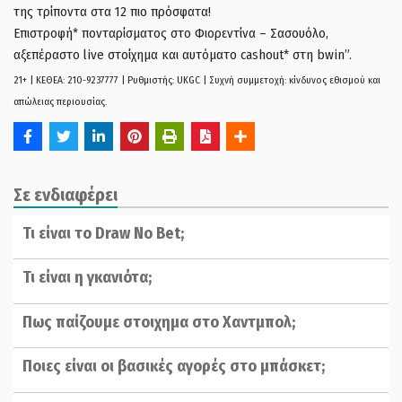
της τρίποντα στα 12 πιο πρόσφατα!
Επιστροφή* πονταρίσματος στο Φιορεντίνα – Σασουόλο,
αξεπέραστο live στοίχημα και αυτόματο cashout* στη bwin”.
21+ | ΚΕΘΕΑ: 210-9237777 | Ρυθμιστής: UKGC | Συχνή συμμετοχή: κίνδυνος εθισμού και
απώλειας περιουσίας.
Σε ενδιαφέρει
Τι είναι το Draw No Bet;
Τι είναι η γκανιότα;
Πως παίζουμε στοιχημα στο Χαντμπολ;
Ποιες είναι οι βασικές αγορές στο μπάσκετ;