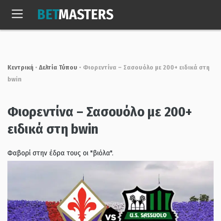
Skip
BET
MASTERS
to
Σαβ, 8 Αυγ. 2026
17:59:22
content
Κεντρική
•
Δελτία Τύπου
•
Φιορεντίνα – Σασουόλο με 200+ ειδικά στη
bwin
Φιορεντίνα – Σασουόλο με 200+
ειδικά στη bwin
Φαβορί στην έδρα τους οι "βιόλα".