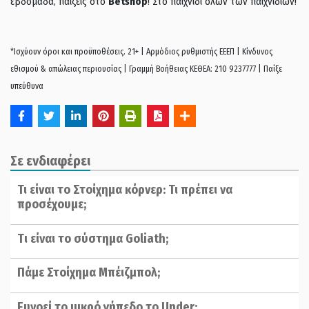
εβδομάδα, παίζεις στο
Betshop
! Στο παιχνίδι όλων των παιχνιδιών!
*Ισχύουν όροι και προϋποθέσεις. 21+ | Αρμόδιος ρυθμιστής ΕΕΕΠ | Κίνδυνος
εθισμού & απώλειας περιουσίας | Γραμμή Βοήθειας ΚΕΘΕΑ: 210 9237777 | Παίξε
υπεύθυνα
Σε ενδιαφέρει
Τι είναι το Στοίχημα κόρνερ: Τι πρέπει να
προσέχουμε;
Tι είναι το σύστημα Goliath;
Πάμε Στοίχημα Μπέιζμπολ;
Ευνοεί το μικρό γήπεδο το Under;