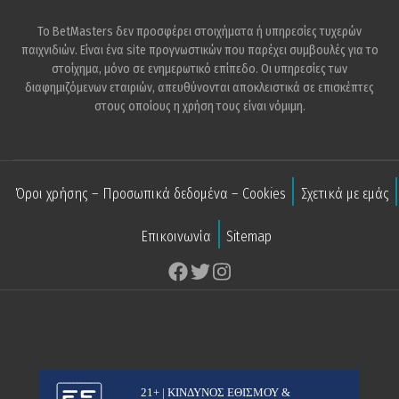
Το BetMasters δεν προσφέρει στοιχήματα ή υπηρεσίες τυχερών
παιχνιδιών. Είναι ένα site προγνωστικών που παρέχει συμβουλές για το
στοίχημα, μόνο σε ενημερωτικό επίπεδο. Οι υπηρεσίες των
διαφημιζόμενων εταιριών, απευθύνονται αποκλειστικά σε επισκέπτες
στους οποίους η χρήση τους είναι νόμιμη.
Όροι χρήσης – Προσωπικά δεδομένα – Cookies
Σχετικά με εμάς
Επικοινωνία
Sitemap