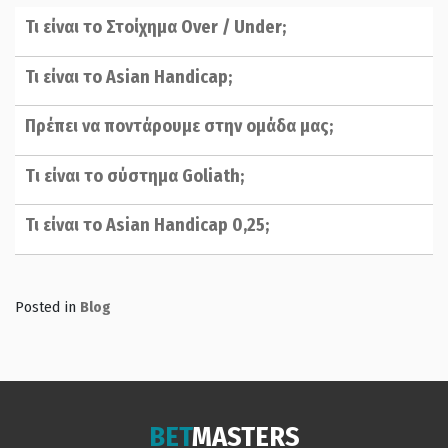
Τι είναι το Στοίχημα Over / Under;
Τι είναι το Asian Handicap;
Πρέπει να ποντάρουμε στην ομάδα μας;
Tι είναι το σύστημα Goliath;
Τι είναι το Asian Handicap 0,25;
Posted in
Blog
BET
MASTERS