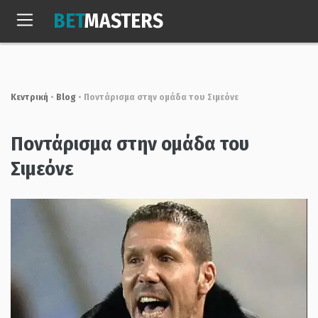
Skip
BET
MASTERS
to
Πεμ, 6 Αυγ. 2026
18:12:53
content
Κεντρική
•
Blog
•
Ποντάρισμα στην ομάδα του Σιμεόνε
Ποντάρισμα στην ομάδα του
Σιμεόνε