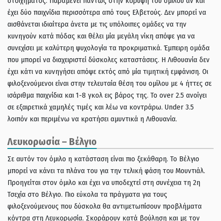
στοιχήματος. Παραμένει πάντως στην κορυφή του ομίλου αν και
έχει δύο παιχνίδια περισσότερα από τους Ελβετούς. Δεν μπορεί να
αισθάνεται ιδιαίτερα άνετα με τις υπόλοιπες ομάδες να την
κυνηγούν κατά πόδας και θέλει μία μεγάλη νίκη απόψε για να
συνεχίσει με καλύτερη ψυχολογία τα προκριματικά. Έμπειρη ομάδα
που μπορεί να διαχειριστεί δύσκολες καταστάσεις. Η Λιθουανία δεν
έχει κάτι να κυνηγήσει απόψε εκτός από μία τιμητική εμφάνιση. Οι
φιλοξενούμενοι είναι στην τελευταία θέση του ομίλου με 4 ήττες σε
ισάριθμα παιχνίδια και 1-8 γκολ εις βάρος της. Το over 2.5 ανοίγει
σε εξαιρετικά χαμηλές τιμές και λέω να κοντράρω. Under 3.5
λοιπόν και περιμένω να κρατήσει αμυντικά η Λιθουανία.
Λευκορωσία – Βέλγιο
Σε αυτόν τον όμιλο η κατάσταση είναι πιο ξεκάθαρη. Το Βέλγιο
μπορεί να κάνει τα πλάνα του για την τελική φάση του Μουντιάλ.
Προηγείται στον όμιλο και έχει να υποδεχτεί στη συνέχεια τη 2η
Τσεχία στο Βέλγιο. Πιο εύκολα τα πράγματα για τους
φιλοξενούμενους που δύσκολα θα αντιμετωπίσουν προβλήματα
κόντρα στη Λευκορωσία. Σκοράρουν κατά βούληση και με τον