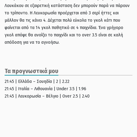
Λουκάκου σε εξαιρετική κατάσταση δεν μπορούν παρά να πάρουν
το τρίποντο. Η Λευκορωσία προέρχεται από 3 σερί ήττες και
μάλλον θα τις κάνει 4. Δέχεται πολύ εύκολα το γκολ κάτι που
φαίνεται από τα 14 γκολ παθητικό σε 4 παιχνίδια. Ένα γρήγορο
γκολ απόψε θα ανοίξει το παιχνίδι και το over 3.5 είναι σε καλή
απόδοση για να το αγνοήσω.
Τα προγνωστικά μου
21:45 | Ελλάδα – Σουηδία | 2 | 2.22
21:45 | Ιταλία – Λιθουανία | Under 3.5 | 1.96
21:45 | Λευκορωσία – Βέλγιο | Over 2.5 | 2.40