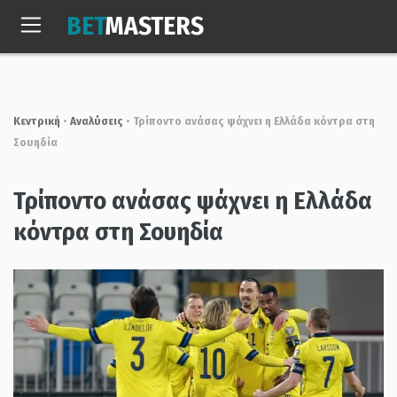
Skip
BET
MASTERS
to
Σαβ, 8 Αυγ. 2026
01:45:48
content
Κεντρική
•
Αναλύσεις
•
Τρίποντο ανάσας ψάχνει η Ελλάδα κόντρα στη
Σουηδία
Τρίποντο ανάσας ψάχνει η Ελλάδα
κόντρα στη Σουηδία