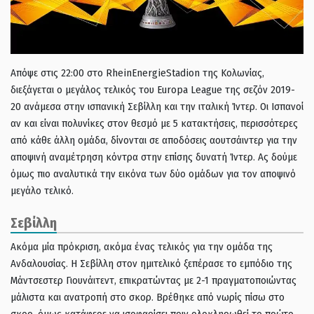
Απόψε στις 22:00 στο RheinEnergieStadion της Κολωνίας,
διεξάγεται ο μεγάλος τελικός του Europa League της σεζόν 2019-
20 ανάμεσα στην ισπανική Σεβίλλη και την ιταλική Ίντερ. Οι Ισπανοί
αν και είναι πολυνίκες στον θεσμό με 5 κατακτήσεις, περισσότερες
από κάθε άλλη ομάδα, δίνονται σε αποδόσεις αουτσάιντερ για την
αποψινή αναμέτρηση κόντρα στην επίσης δυνατή Ίντερ. Ας δούμε
όμως πιο αναλυτικά την εικόνα των δύο ομάδων για τον αποψινό
μεγάλο τελικό.
Σεβίλλη
Ακόμα μία πρόκριση, ακόμα ένας τελικός για την ομάδα της
Ανδαλουσίας. Η Σεβίλλη στον ημιτελικό ξεπέρασε το εμπόδιο της
Μάντσεστερ Γιουνάιτεντ, επικρατώντας με 2-1 πραγματοποιώντας
μάλιστα και ανατροπή στο σκορ. Βρέθηκε από νωρίς πίσω στο