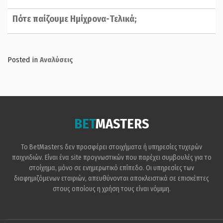
Πότε παίζουμε Ημίχρονα-Τελικά;
Posted in
Αναλύσεις
BET
MASTERS
Το BetMasters δεν προσφέρει στοιχήματα ή υπηρεσίες τυχερών
παιχνιδιών. Είναι ένα site προγνωστικών που παρέχει συμβουλές για το
στοίχημα, μόνο σε ενημερωτικό επίπεδο. Οι υπηρεσίες των
διαφημιζόμενων εταιριών, απευθύνονται αποκλειστικά σε επισκέπτες
στους οποίους η χρήση τους είναι νόμιμη.