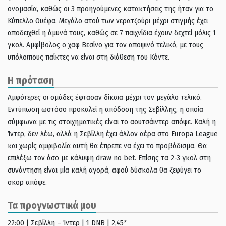
ονομασία, καθώς οι 3 προηγούμενες κατακτήσεις της ήταν για το
Κύπελλο Ουέφα. Μεγάλο ατού των νερατζούρι μέχρι στιγμής έχει
αποδειχθεί η άμυνά τους, καθώς σε 7 παιχνίδια έχουν δεχτεί μόλις 1
γκολ. Αμφίβολος ο χαφ Βεσίνο για τον αποψινό τελικό, με τους
υπόλοιπους παίκτες να είναι στη διάθεση του Κόντε.
Η πρόταση
Αμφότερες οι ομάδες έφτασαν δίκαια μέχρι τον μεγάλο τελικό.
Εντύπωση ωστόσο προκαλεί η απόδοση της Σεβίλλης, η οποία
σύμφωνα με τις στοιχηματικές είναι το αουτσάιντερ απόψε. Καλή η
Ίντερ, δεν λέω, αλλά η Σεβίλλη έχει άλλον αέρα στο Europa League
και χωρίς αμφιβολία αυτή θα έπρεπε να έχει το προβάδισμα. Θα
επιλέξω τον άσο με κάλυψη draw no bet. Επίσης τα 2-3 γκολ στη
συνάντηση είναι μία καλή αγορά, αφού δύσκολα θα ξεφύγει το
σκορ απόψε.
Τα προγνωστικά μου
22:00 | Σεβίλλη – Ίντερ | 1 DNB | 2,45*