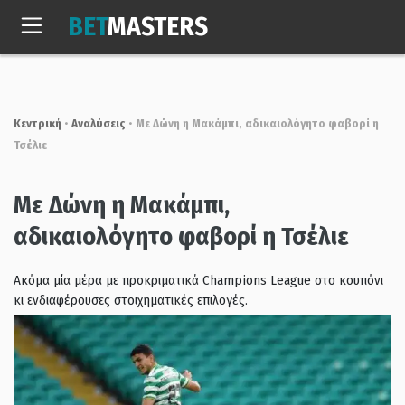
Skip
BET
MASTERS
to
Παρ, 7 Αυγ. 2026
04:33:06
content
Κεντρική
•
Αναλύσεις
•
Με Δώνη η Μακάμπι, αδικαιολόγητο φαβορί η
Τσέλιε
Με Δώνη η Μακάμπι,
αδικαιολόγητο φαβορί η Τσέλιε
Ακόμα μία μέρα με προκριματικά Champions League στο κουπόνι
κι ενδιαφέρουσες στοιχηματικές επιλογές.