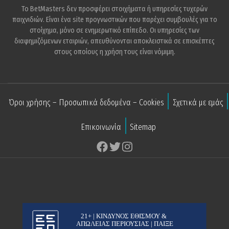
Το BetMasters δεν προσφέρει στοιχήματα ή υπηρεσίες τυχερών
παιχνιδιών. Είναι ένα site προγνωστικών που παρέχει συμβουλές για το
στοίχημα, μόνο σε ενημερωτικό επίπεδο. Οι υπηρεσίες των
διαφημιζόμενων εταιριών, απευθύνονται αποκλειστικά σε επισκέπτες
στους οποίους η χρήση τους είναι νόμιμη.
Όροι χρήσης – Προσωπικά δεδομένα – Cookies
Σχετικά με εμάς
Επικοινωνία
Sitemap