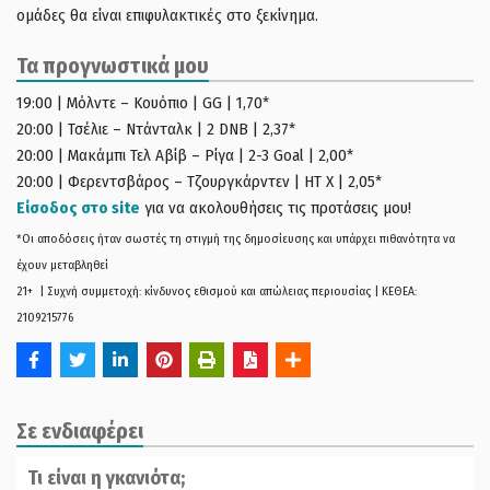
ομάδες θα είναι επιφυλακτικές στο ξεκίνημα.
Τα προγνωστικά μου
19:00 | Μόλντε – Κουόπιο | GG | 1,70*
20:00 | Τσέλιε – Ντάνταλκ | 2 DNB | 2,37*
20:00 | Μακάμπι Τελ Αβίβ – Ρίγα | 2-3 Goal | 2,00*
20:00 | Φερεντσβάρος – Τζουργκάρντεν | HT X | 2,05*
Είσοδος στο site
για να ακολουθήσεις τις προτάσεις μου!
*Οι αποδόσεις ήταν σωστές τη στιγμή της δημοσίευσης και υπάρχει πιθανότητα να
έχουν μεταβληθεί
21+ | Συχνή συμμετοχή: κίνδυνος εθισμού και απώλειας περιουσίας | ΚΕΘΕΑ:
2109215776
Σε ενδιαφέρει
Τι είναι η γκανιότα;