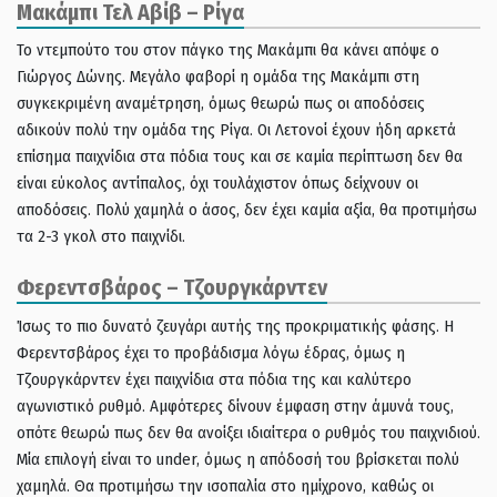
Μακάμπι Τελ Αβίβ – Ρίγα
Το ντεμπούτο του στον πάγκο της Μακάμπι θα κάνει απόψε ο
Γιώργος Δώνης. Μεγάλο φαβορί η ομάδα της Μακάμπι στη
συγκεκριμένη αναμέτρηση, όμως θεωρώ πως οι αποδόσεις
αδικούν πολύ την ομάδα της Ρίγα. Οι Λετονοί έχουν ήδη αρκετά
επίσημα παιχνίδια στα πόδια τους και σε καμία περίπτωση δεν θα
είναι εύκολος αντίπαλος, όχι τουλάχιστον όπως δείχνουν οι
αποδόσεις. Πολύ χαμηλά ο άσος, δεν έχει καμία αξία, θα προτιμήσω
τα 2-3 γκολ στο παιχνίδι.
Φερεντσβάρος – Τζουργκάρντεν
Ίσως το πιο δυνατό ζευγάρι αυτής της προκριματικής φάσης. Η
Φερεντσβάρος έχει το προβάδισμα λόγω έδρας, όμως η
Τζουργκάρντεν έχει παιχνίδια στα πόδια της και καλύτερο
αγωνιστικό ρυθμό. Αμφότερες δίνουν έμφαση στην άμυνά τους,
οπότε θεωρώ πως δεν θα ανοίξει ιδιαίτερα ο ρυθμός του παιχνιδιού.
Μία επιλογή είναι το under, όμως η απόδοσή του βρίσκεται πολύ
χαμηλά. Θα προτιμήσω την ισοπαλία στο ημίχρονο, καθώς οι