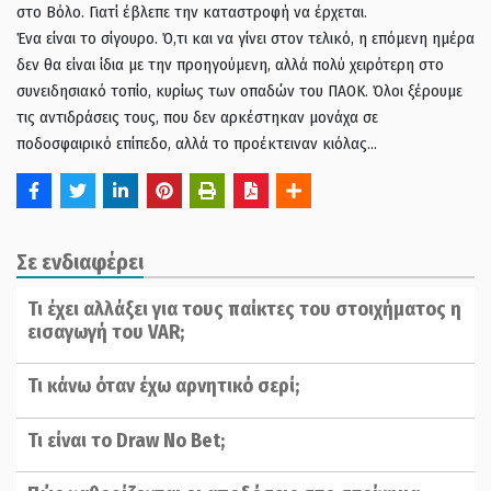
στο Βόλο. Γιατί έβλεπε την καταστροφή να έρχεται.
Ένα είναι το σίγουρο. Ό,τι και να γίνει στον τελικό, η επόμενη ημέρα
δεν θα είναι ίδια με την προηγούμενη, αλλά πολύ χειρότερη στο
συνειδησιακό τοπίο, κυρίως των οπαδών του ΠΑΟΚ. Όλοι ξέρουμε
τις αντιδράσεις τους, που δεν αρκέστηκαν μονάχα σε
ποδοσφαιρικό επίπεδο, αλλά το προέκτειναν κιόλας…
Σε ενδιαφέρει
Τι έχει αλλάξει για τους παίκτες του στοιχήματος η
εισαγωγή του VAR;
Τι κάνω όταν έχω αρνητικό σερί;
Τι είναι το Draw No Bet;