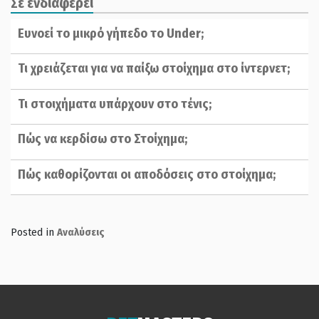
Σε ενδιαφέρει
Ευνοεί το μικρό γήπεδο το Under;
Τι χρειάζεται για να παίξω στοίχημα στο ίντερνετ;
Τι στοιχήματα υπάρχουν στο τένις;
Πώς να κερδίσω στο Στοίχημα;
Πώς καθορίζονται οι αποδόσεις στο στοίχημα;
Posted in
Αναλύσεις