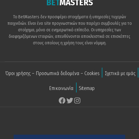
BET
MASTERS
Το BetMasters δεν προσφέρει στοιχήματα ή υπηρεσίες τυχερών
παιχνιδιών. Είναι ένα site προγνωστικών που παρέχει συμβουλές για το
στοίχημα, μόνο σε ενημερωτικό επίπεδο. Οι υπηρεσίες των
διαφημιζόμενων εταιριών, απευθύνονται αποκλειστικά σε επισκέπτες
στους οποίους η χρήση τους είναι νόμιμη.
Όροι χρήσης – Προσωπικά δεδομένα – Cookies
Σχετικά με εμάς
Επικοινωνία
Sitemap