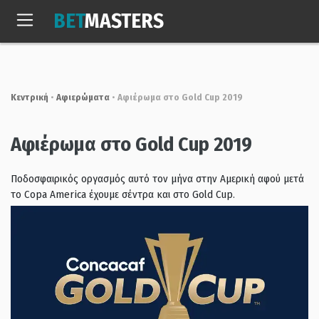
Skip
BET
MASTERS
to
Πεμ, 6 Αυγ. 2026
06:22:20
content
Κεντρική
•
Αφιερώματα
•
Αφιέρωμα στο Gold Cup 2019
Αφιέρωμα στο Gold Cup 2019
Ποδοσφαιρικός οργασμός αυτό τον μήνα στην Αμερική αφού μετά
το Copa America έχουμε σέντρα και στο Gold Cup.