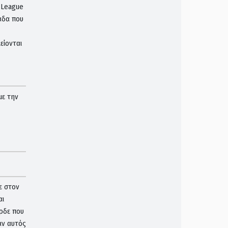
 League
άδα που
είονται
με την
ε στον
αι
έρδε που
αν αυτός