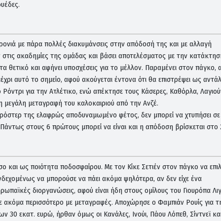
ουέδες.
χρονιά με πάρα πολλές διακυμάνσεις στην απόδοσή της και με αλλαγή
ν στις ακαδημίες της ομάδας και βάσει αποτελέσματος με την κατάκτησ
α θετικό και αφήνει υποσχέσεις για το μέλλον. Παραμένει στον πάγκο, 
χρι αυτό το σημείο, αφού ακούγεται έντονα ότι θα επιστρέψει ως αντά
 Ρόντρι για την Ατλέτικο, ενώ απέκτησε τους Κάσερες, Καθόρλα, Λαγιού
ι η μεγάλη μεταγραφή του καλοκαιριού από την Ανζέ.
το ρόστερ της ελαφρώς αποδυναμωμένο φέτος, δεν μπορεί να χτυπήσει σ
 Πάντως στους 6 πρώτους μπορεί να είναι και η απόδοση βρίσκεται στο 2
ο και ως ποιότητα ποδοσφαίρου. Με τον Κίκε Σετιέν στον πάγκο να επιλ
νδεχομένως να μπορούσε να πάει ακόμα ψηλότερα, αν δεν είχε ένα
ρωπαϊκές διοργανώσεις, αφού είναι ήδη στους ομίλους του Γιουρόπα Λιγ
κε ακόμα περισσότερο με μεταγραφές. Αποχώρησε ο Φαμπιάν Ρουίς για τ
 30 εκατ. ευρώ, ήρθαν όμως οι Κανάλες, Ινούι, Πάου Λόπεθ, Σίντνεϊ κα