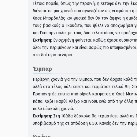
Τέτοια πορεία, όπως την περσινή, η Χετάφε δεν την έκ
διένυσε σε μια χρονιά που αγωνιζόταν ως νεοφώτιστη 
Χοσέ Μπορδαλάς και φυσικά δεν θα τον άφηνε η ομάδα
τους βασικούς ο Γκουάιτα, που ήθελε να αποχωρήσει γι
και Γκουαρντιόλα, με τους δύο τελευταίους να προέρχ
Εκτίμηση
: Ενισχυμένη φαίνεται, καθώς έχασε ουσιαστι
όλοι την περιμένουν και είναι σαφώς πιο υποψιασμένοι
στο δεύτερο σενάριο.
Έιμπαρ
Περίεργη χρονιά για την Έιμπαρ, που δεν άρχισε καλά 
αλλά στο τέλος πάλι έπεσε και τερμάτισε τελικά 9η. 
Προπονητής έπειτα από σίριαλ και φέτος ο Χοσέ Μεντ
Κάπα, Χάβι Γκαρθί, Αλέχο και Ινούι, ενώ από την άλλη 
πολύ δύσκολη χρονιά.
Εκτίμηση
: Στη 10άδα δύσκολα θα τερματίσει, αλλά αν
υποβιβασμό της σε απόδοση 6.50. Κανείς δεν την περιμ