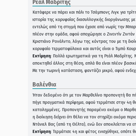
Ρεάλ Μαδρίτης
Κατάφερε να πάρει και πάλι το Τσάμπιονς Λιγκ για τρίτ
ιστορία της κορυφαίας διασυλλογικής διοργάνωσης μ
εντελώς από τη στιγμή που έχασε από νωρίς την Μπα
πλέον στην ομάδα, αφού αποχώρησε ο Ζινεντίν Ζιντάν 
Κριστιάνο Ρονάλντο, λόγω της κόντρας του με τη διο
κορυφαίο τερματοφύλακα και αυτός είναι ο Τιμπό Κουρ
Εκτίμηση
: Πολλά ερωτηματικά για τη Ρεάλ Μαδρίτης. 
αποκτηθεί άλλος στη θέση, απλά θα είναι πλέον βασι
Με την τωρινή κατάσταση, φαντάζει μικρό, αφού ενδεχ
Βαλένθια
Ήταν δεδομένο ότι με τον Μαρθελίνο προπονητή θα πή
πήγε πραγματικά περίφημα, αφού τερμάτισε στην 4η θέ
κατειλημμένες. Προπονητής παραμένει ακόμα ο Μαρθελί
η διοίκηση δείχνει ότι θέλει να τον στηρίξει ακόμα περ
Ντάνιελ Βας (από τη Θέλτα), ενώ δεν αποκλείεται να ε
Εκτίμηση
: Τερμάτισε 4η και φέτος ενισχύθηκε, οπότε 