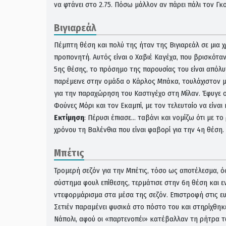
να φτάνει στο 2.75. Πόσω μάλλον αν πάρει πάλι τον Γκ
Βιγιαρεάλ
Πέμπτη θέση και πολύ της ήταν της Βιγιαρεάλ σε μια 
προπονητή. Αυτός είναι ο Χαβιέ Καγέχα, που βρισκότα
5ης θέσης, το πρόσημο της παρουσίας του είναι απόλυτ
παρέμεινε στην ομάδα ο Κάρλος Μπάκα, τουλάχιστον μέ
για την παραχώρηση του Καστιγέχο στη Μίλαν. Έφυγε ο
Φούνες Μόρι και τον Εκαμπί, με τον τελευταίο να είνα
Εκτίμηση
: Πέρυσι έπιασε… ταβάνι και νομίζω ότι με 
χρόνου τη Βαλένθια που είναι φαβορί για την 4η θέση.
Μπέτις
Τρομερή σεζόν για την Μπέτις, τόσο ως αποτέλεσμα, όσ
σύστημα φουλ επίθεσης, τερμάτισε στην 6η θέση και ε
ντεφορμάρισμα στα μέσα της σεζόν. Επιστροφή στις ευ
Σετιέν παραμένει φυσικά στο πόστο του και στηρίχθη
Νάπολι, αφού οι «παρτενοπέι» κατέβαλλαν τη ρήτρα των