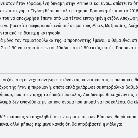
ανε όταν ήταν εδραιωμένη δύναμη στην Primera και είναι… απίστευτο ότ
στην κατηγορία. Όγδοη θέση και όλα μια χαρά. Προπονητής από το 2016 
 του να αποχωρήσει έπειτα από μία τέτοια επιτυχημένη σεζόν. Αποχώρ
α να βρει κάτι διαφορετικό, ενώ απέκτησε τους Μίκελ, Μαξίμοβιτς, Αλέχ
ονται από τη δεύτερη κατηγορία.
κά μόνο τον τερματοφύλακά της. Ο προπονητής έμεινε. Το θέμα είναι ότι
. Στο 1.90 να τερματίσει εντός 10άδας, στο 1.80 εκτός αυτής. Προσανατο
τη σεζόν, στη συνέχεια ανέβηκε, φτάνοντας κοντά και στις ευρωπαϊκές θέ
Στόχος της ήταν η παραμονή, οπότε απλά χαλάρωσε σε υπερβολικό βαθμό
ιλίμπαρ, που στην αρχή το έπαιζε δύσκολος. Αποδυναμώθηκε χάνοντας τ
πλευρά δεν ενισχύθηκε με κάποιο όνομα που μπορεί να προκαλέσει. Θα είν
 θέλει κάποιος να ασχοληθεί με την περίπτωση των Βάσκων, θα ρίσκαρα
ένει, αλλά μήπως περίμενε κανείς ότι θα υποβιβαστεί η Μάλαγα;