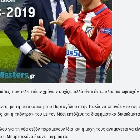
άδες των τελευταίων χρόνων αρχίζει, αλλά είναι ένα… κλικ πιο «φτωχό»
άλντο, με τη μετακόμιση του Πορτογάλου στην Ιταλία να «πονάει» εκτός 
ος και η «κόντρα» του με τον Μέσι εκτόξευε τα διαφημιστικά δικαιώματ
τλου για τη νέα σεζόν παραμένουν ίδια και η μάχη τους αναμένεται να είν
υ η Μπαρτσελόνα έκανε… περίπατο.