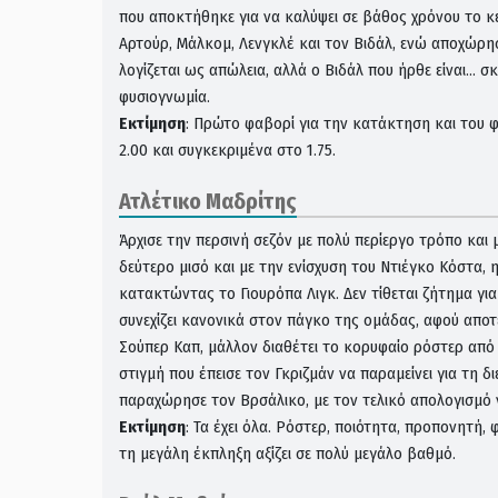
που αποκτήθηκε για να καλύψει σε βάθος χρόνου το κ
Αρτούρ, Μάλκομ, Λενγκλέ και τον Βιδάλ, ενώ αποχώρησα
λογίζεται ως απώλεια, αλλά ο Βιδάλ που ήρθε είναι… σκ
φυσιογνωμία.
Εκτίμηση
: Πρώτο φαβορί για την κατάκτηση και του φ
2.00 και συγκεκριμένα στο 1.75.
Ατλέτικο Μαδρίτης
Άρχισε την περσινή σεζόν με πολύ περίεργο τρόπο και 
δεύτερο μισό και με την ενίσχυση του Ντιέγκο Κόστα, 
κατακτώντας το Γιουρόπα Λιγκ. Δεν τίθεται ζήτημα για
συνεχίζει κανονικά στον πάγκο της ομάδας, αφού αποτ
Σούπερ Καπ, μάλλον διαθέτει το κορυφαίο ρόστερ από 
στιγμή που έπεισε τον Γκριζμάν να παραμείνει για τη δ
παραχώρησε τον Βρσάλικο, με τον τελικό απολογισμό 
Εκτίμηση
: Τα έχει όλα. Ρόστερ, ποιότητα, προπονητή, 
τη μεγάλη έκπληξη αξίζει σε πολύ μεγάλο βαθμό.