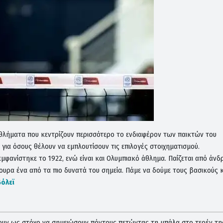
αθλήματα που κεντρίζουν περισσότερο το ενδιαφέρον των παικτών του
 για όσους θέλουν να εμπλουτίσουν τις επιλογές στοιχηματισμού.
μφανίστηκε το 1922, ενώ είναι και Ολυμπιακό άθλημα. Παίζεται από άνδρ
γουρα ένα από τα πιο δυνατά του σημεία. Πάμε να δούμε τους βασικούς 
βόλεϊ
 έχουν ως στόχο να σημειώσουν πόντους πετώντας τη μπάλα στο τερέν τη