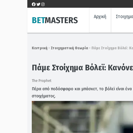
Skip
to
content
Αρχική
Στοιχημα
BET
MASTERS
Κεντρική
•
Στοιχηματική Θεωρία
•
Πάμε Στοίχημα Βόλεϊ: Κ
Πάμε Στοίχημα Βόλεϊ: Κανόνε
The Prophet
Πέρα από ποδόσφαιρο και μπάσκετ, το βόλεϊ είναι έν
στοιχήματος.