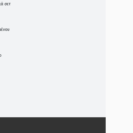
κά σετ
μένου
ο