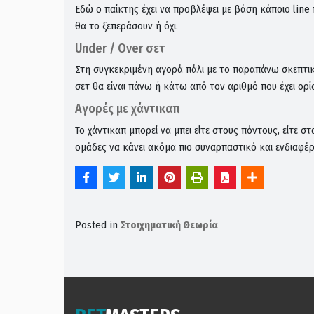
Eδώ ο παίκτης έχει να προβλέψει με βάση κάποιο line
θα το ξεπεράσουν ή όχι.
Under / Over σετ
Στη συγκεκριμένη αγορά πάλι με το παραπάνω σκεπτικό
σετ θα είναι πάνω ή κάτω από τον αριθμό που έχει ορί
Αγορές με χάντικαπ
Το χάντικαπ μπορεί να μπει είτε στους πόντους, είτε 
ομάδες να κάνει ακόμα πιο συναρπαστικό και ενδιαφέ
Posted in
Στοιχηματική Θεωρία