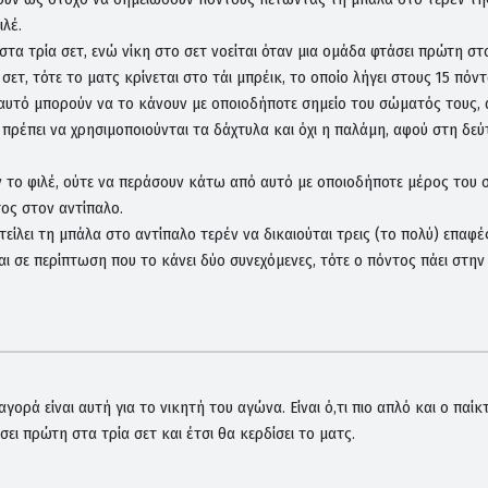
ιλέ.
τα τρία σετ, ενώ νίκη στο σετ νοείται όταν μια ομάδα φτάσει πρώτη στ
ετ, τότε το ματς κρίνεται στο τάι μπρέικ, το οποίο λήγει στους 15 πόντ
ς αυτό μπορούν να το κάνουν με οποιοδήποτε σημείο του σώματός τους,
α πρέπει να χρησιμοποιούνται τα δάχτυλα και όχι η παλάμη, αφού στη δε
υν το φιλέ, ούτε να περάσουν κάτω από αυτό με οποιοδήποτε μέρος του
τος στον αντίπαλο.
τείλει τη μπάλα στο αντίπαλο τερέν να δικαιούται τρεις (το πολύ) επαφέ
ι σε περίπτωση που το κάνει δύο συνεχόμενες, τότε ο πόντος πάει στην
ρά είναι αυτή για το νικητή του αγώνα. Είναι ό,τι πιο απλό και ο παίκ
ει πρώτη στα τρία σετ και έτσι θα κερδίσει το ματς.