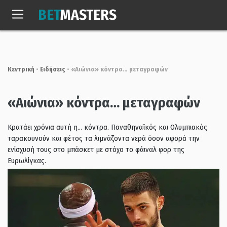
Skip
BET
MASTERS
to
Παρ, 7 Αυγ. 2026
08:02:58
content
Κεντρική
•
Ειδήσεις
•
«Αιώνια» κόντρα… μεταγραφών
«Αιώνια» κόντρα… μεταγραφών
Κρατάει χρόνια αυτή η… κόντρα. Παναθηναϊκός και Ολυμπιακός
ταρακουνούν και φέτος τα λιμνάζοντα νερά όσον αφορά την
ενίσχυσή τους στο μπάσκετ με στόχο το φάιναλ φορ της
Ευρωλίγκας.