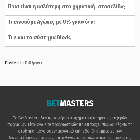
Ποια είναι η καλύτερη στοιχηματική ιστοσελίδα;
Τι εννοούμε Αγώνες με 0% γκανιότα;
Tι είναι το σύστημα Block;
Posted in
Ειδήσεις
BET
MASTERS
Το BetMasters δεν προσφέρει στοιχήματα ή υπηρεσίες τυχερών
παιχνιδιών. Είναι ένα site προγνωστικών που παρέχει συμβουλές για το
στοίχημα, μόνο σε ενημερωτικό επίπεδο. Οι υπηρεσίες των
διαφημιζόμενων εταιριών, απευθύνονται αποκλειστικά σε επισκέπτες