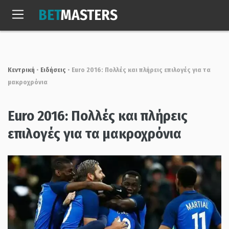
Skip
BET
MASTERS
to
Παρ, 7 Αυγ. 2026
16:37:39
content
Κεντρική
•
Ειδήσεις
•
Euro 2016: Πολλές και πλήρεις επιλογές για τα
μακροχρόνια
Euro 2016: Πολλές και πλήρεις
επιλογές για τα μακροχρόνια