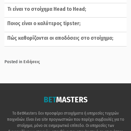
Τι είναι το στοίχημα Head to Head;
Ποιος είναι ο καλύτερος tipster;
Πώς καθορίζονται οι αποδόσεις στο στοίχημα;
Posted in
Ειδήσεις
BET
MASTERS
Το BetMasters δεν προσφέρει στοιχήματα ή υπηρεσίες τυχερών
παιχνιδιών. Είναι ένα site προγνωστικών που παρέχει συμβουλές για το
στοίχημα, μόνο σε ενημερωτικό επίπεδο. Οι υπηρεσίες των