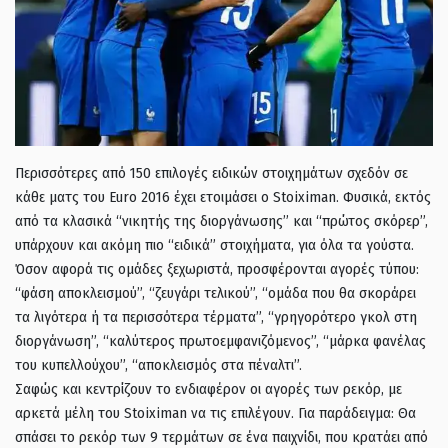
Περισσότερες από 150 επιλογές ειδικών στοιχημάτων σχεδόν σε
κάθε ματς του Euro 2016 έχει ετοιμάσει ο Stoiximan. Φυσικά, εκτός
από τα κλασικά “νικητής της διοργάνωσης” και “πρώτος σκόρερ”,
υπάρχουν και ακόμη πιο “ειδικά” στοιχήματα, για όλα τα γούστα.
Όσον αφορά τις ομάδες ξεχωριστά, προσφέρονται αγορές τύπου:
“φάση αποκλεισμού”, “ζευγάρι τελικού”, “ομάδα που θα σκοράρει
τα λιγότερα ή τα περισσότερα τέρματα”, “γρηγορότερο γκολ στη
διοργάνωση”, “καλύτερος πρωτοεμφανιζόμενος”, “μάρκα φανέλας
του κυπελλούχου”, “αποκλεισμός στα πέναλτι”.
Σαφώς και κεντρίζουν το ενδιαφέρον οι αγορές των ρεκόρ, με
αρκετά μέλη του Stoiximan να τις επιλέγουν. Για παράδειγμα: Θα
σπάσει το ρεκόρ των 9 τερμάτων σε ένα παιχνίδι, που κρατάει από