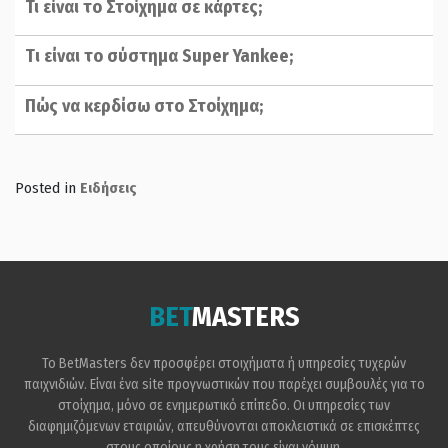
Τι είναι το Στοίχημα σε κάρτες;
Tι είναι το σύστημα Super Yankee;
Πώς να κερδίσω στο Στοίχημα;
Posted in
Ειδήσεις
BET
MASTERS
Το BetMasters δεν προσφέρει στοιχήματα ή υπηρεσίες τυχερών
παιχνιδιών. Είναι ένα site προγνωστικών που παρέχει συμβουλές για το
στοίχημα, μόνο σε ενημερωτικό επίπεδο. Οι υπηρεσίες των
διαφημιζόμενων εταιριών, απευθύνονται αποκλειστικά σε επισκέπτες
στους οποίους η χρήση τους είναι νόμιμη.