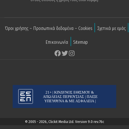
Όροι χρήσης – Προσωπικά δεδομένα – Cookies
Σχετικά με εμάς
Επικοινωνία
Sitemap
© 2005 - 2026, Clickit Media Ltd. Version 9.0 rev.76c