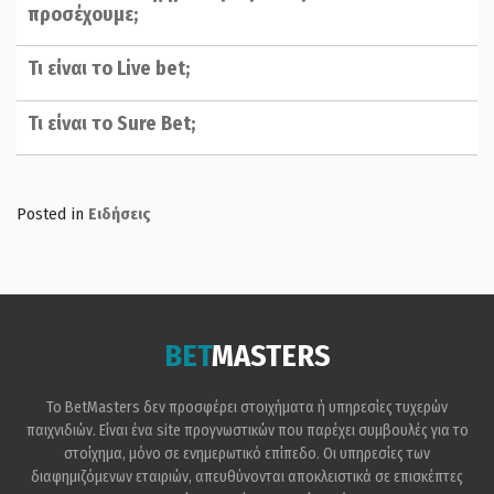
προσέχουμε;
Τι είναι το Live bet;
Τι είναι το Sure Bet;
Posted in
Ειδήσεις
BET
MASTERS
Το BetMasters δεν προσφέρει στοιχήματα ή υπηρεσίες τυχερών
παιχνιδιών. Είναι ένα site προγνωστικών που παρέχει συμβουλές για το
στοίχημα, μόνο σε ενημερωτικό επίπεδο. Οι υπηρεσίες των
διαφημιζόμενων εταιριών, απευθύνονται αποκλειστικά σε επισκέπτες