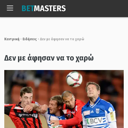
Skip
BET
MASTERS
to
Παρ, 7 Αυγ. 2026
22:31:41
content
Κεντρική
•
Ειδήσεις
•
Δεν με άφησαν να το χαρώ
Δεν με άφησαν να το χαρώ