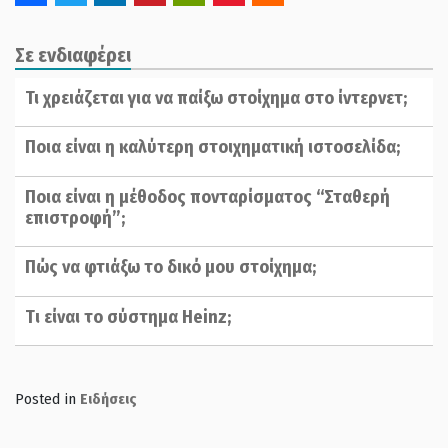
Σε ενδιαφέρει
Τι χρειάζεται για να παίξω στοίχημα στο ίντερνετ;
Ποια είναι η καλύτερη στοιχηματική ιστοσελίδα;
Ποια είναι η μέθοδος πονταρίσματος “Σταθερή
επιστροφή”;
Πώς να φτιάξω το δικό μου στοίχημα;
Tι είναι το σύστημα Ηeinz;
Posted in
Ειδήσεις