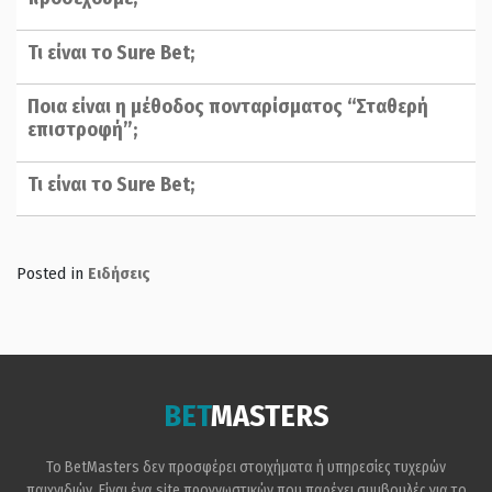
Τι είναι το Sure Bet;
Ποια είναι η μέθοδος πονταρίσματος “Σταθερή
επιστροφή”;
Τι είναι το Sure Bet;
Posted in
Ειδήσεις
BET
MASTERS
Το BetMasters δεν προσφέρει στοιχήματα ή υπηρεσίες τυχερών
παιχνιδιών. Είναι ένα site προγνωστικών που παρέχει συμβουλές για το