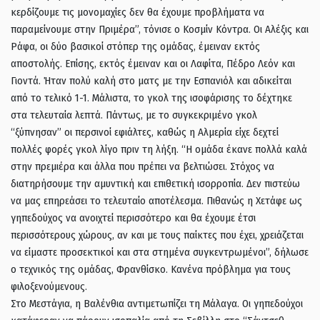
κερδίζουμε τις μονομαχίες δεν θα έχουμε προβλήματα να
παραμείνουμε στην Πριμέρα”, τόνισε ο Κοσμίν Κόντρα. Οι Αλέξις και
Ράφα, οι δύο βασικοί στόπερ της ομάδας, έμειναν εκτός
αποστολής. Επίσης, εκτός έμειναν και οι Λαφίτα, Πέδρο Λεόν και
Γιοντά. Ήταν πολύ καλή στο ματς με την Εσπανιόλ και αδικείται
από το τελικό 1-1. Μάλιστα, το γκολ της ισοφάρισης το δέχτηκε
στα τελευταία λεπτά. Πάντως, με το συγκεκριμένο γκολ
“ξύπνησαν” οι περσινοί εφιάλτες, καθώς η Αλμερία είχε δεχτεί
πολλές φορές γκολ λίγο πριν τη λήξη. “Η ομάδα έκανε πολλά καλά
στην πρεμιέρα και άλλα που πρέπει να βελτιώσει. Στόχος να
διατηρήσουμε την αμυντική και επιθετική ισορροπία. Δεν πιστεύω
να μας επηρεάσει το τελευταίο αποτέλεσμα. Πιθανώς η Χετάφε ως
γηπεδούχος να ανοιχτεί περισσότερο και θα έχουμε έτσι
περισσότερους χώρους, αν και με τους παίκτες που έχει, χρειάζεται
να είμαστε προσεκτικοί και στα στημένα συγκεντρωμένοι”, δήλωσε
ο τεχνικός της ομάδας, Φρανθίσκο. Κανένα πρόβλημα για τους
φιλοξενούμενους.
Στο Μεστάγια, η Βαλένθια αντιμετωπίζει τη Μάλαγα. Οι γηπεδούχοι