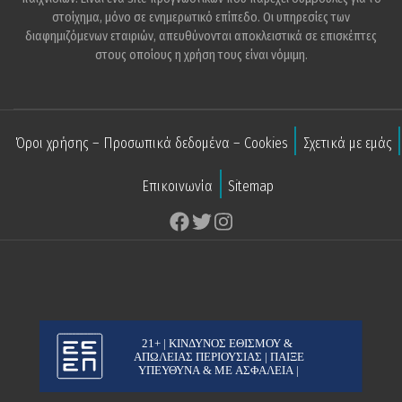
στοίχημα, μόνο σε ενημερωτικό επίπεδο. Οι υπηρεσίες των
διαφημιζόμενων εταιριών, απευθύνονται αποκλειστικά σε επισκέπτες
στους οποίους η χρήση τους είναι νόμιμη.
Όροι χρήσης – Προσωπικά δεδομένα – Cookies
Σχετικά με εμάς
Επικοινωνία
Sitemap