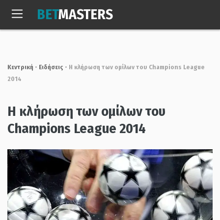
Skip
BET
MASTERS
to
Πεμ, 6 Αυγ. 2026
21:18:51
content
Κεντρική
•
Ειδήσεις
•
Η κλήρωση των ομίλων του Champions League
2014
Η κλήρωση των ομίλων του
Champions League 2014