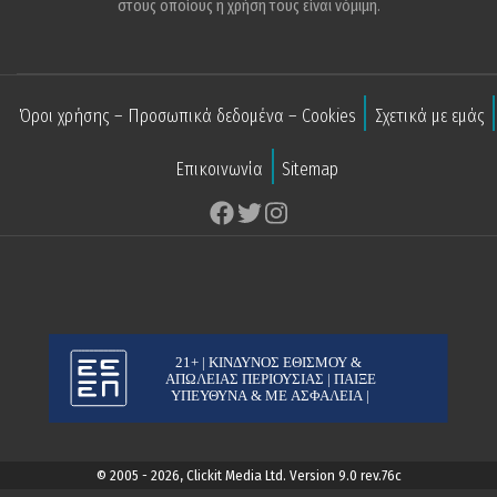
στους οποίους η χρήση τους είναι νόμιμη.
Όροι χρήσης – Προσωπικά δεδομένα – Cookies
Σχετικά με εμάς
Επικοινωνία
Sitemap
© 2005 - 2026, Clickit Media Ltd. Version 9.0 rev.76c