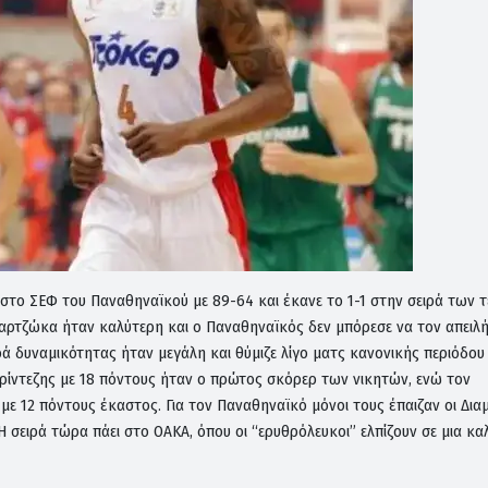
 στο ΣΕΦ του Παναθηναϊκού με 89-64 και έκανε το 1-1 στην σειρά των τ
αρτζώκα ήταν καλύτερη και ο Παναθηναϊκός δεν μπόρεσε να τον απειλήσ
ρά δυναμικότητας ήταν μεγάλη και θύμιζε λίγο ματς κανονικής περιόδου
Πρίντεζης με 18 πόντους ήταν ο πρώτος σκόρερ των νικητών, ενώ τον
ε 12 πόντους έκαστος. Για τον Παναθηναϊκό μόνοι τους έπαιζαν οι Δια
 Η σειρά τώρα πάει στο ΟΑΚΑ, όπου οι “ερυθρόλευκοι” ελπίζουν σε μια κ