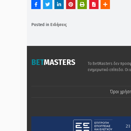
Posted in
Ειδήσεις
BET
MASTERS
Το BetMasters δεν προσφέ
ενημερωτικό επίπεδο. Οι 
Όροι χρήσ