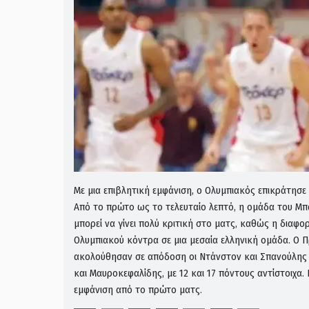
Με μια επιβλητική εμφάνιση, ο Ολυμπιακός επικράτησε
Από το πρώτο ως το τελευταίο λεπτό, η ομάδα του Μπ
μπορεί να γίνει πολύ κριτική στο ματς, καθώς η διαφο
Ολυμπιακού κόντρα σε μια μεσαία ελληνική ομάδα. Ο 
ακολούθησαν σε απόδοση οι Ντάνστον και Σπανούλης μ
και Μαυροκεφαλίδης, με 12 και 17 πόντους αντίστοιχα.
εμφάνιση από το πρώτο ματς.