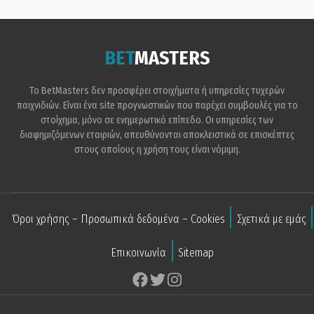
BET
MASTERS
Το BetMasters δεν προσφέρει στοιχήματα ή υπηρεσίες τυχερών
παιχνιδιών. Είναι ένα site προγνωστικών που παρέχει συμβουλές για το
στοίχημα, μόνο σε ενημερωτικό επίπεδο. Οι υπηρεσίες των
διαφημιζόμενων εταιριών, απευθύνονται αποκλειστικά σε επισκέπτες
στους οποίους η χρήση τους είναι νόμιμη.
Όροι χρήσης – Προσωπικά δεδομένα – Cookies
Σχετικά με εμάς
Επικοινωνία
Sitemap