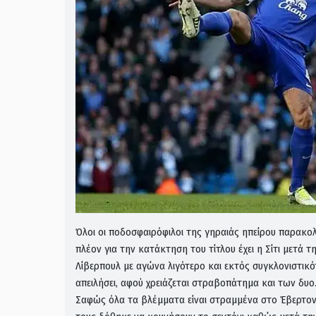
Όλοι οι ποδοσφαιρόφιλοι της γηραιάς ηπείρου παρακολο
πλέον για την κατάκτηση του τίτλου έχει η Σίτι μετά 
Λίβερπουλ με αγώνα λιγότερο και εκτός συγκλονιστικ
απειλήσει, αφού χρειάζεται στραβοπάτημα και των δυο
Σαφώς όλα τα βλέμματα είναι στραμμένα στο Έβερτον 