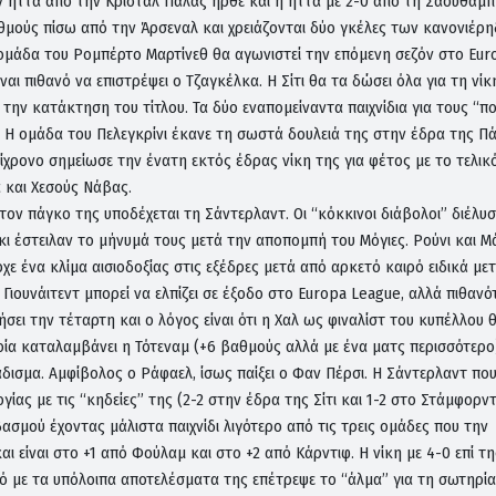
 ήττα από την Κρίσταλ Πάλας ήρθε και η ήττα με 2-0 από τη Σαουθάμπ
αθμούς πίσω από την Άρσεναλ και χρειάζονται δύο γκέλες των κανονιέρ
ομάδα του Ρομπέρτο Μαρτίνεθ θα αγωνιστεί την επόμενη σεζόν στο Eur
ίναι πιθανό να επιστρέψει ο Τζαγκέλκα. Η Σίτι θα τα δώσει όλα για τη νίκ
ν κατάκτηση του τίτλου. Τα δύο εναπομείναντα παιχνίδια για τους “πο
μ. Η ομάδα του Πελεγκρίνι έκανε τη σωστά δουλειά της στην έδρα της Πά
ίχρονο σημείωσε την ένατη εκτός έδρας νίκη της για φέτος με το τελικό
α και Χεσούς Νάβας.
τον πάγκο της υποδέχεται τη Σάντερλαντ. Οι “κόκκινοι διάβολοι” διέλυσ
 κι έστειλαν το μήνυμά τους μετά την αποπομπή του Μόγιες. Ρούνι και Μ
ε ένα κλίμα αισιοδοξίας στις εξέδρες μετά από αρκετό καιρό ειδικά με
 Γιουνάιτεντ μπορεί να ελπίζει σε έξοδο στο Europa League, αλλά πιθανό
ει την τέταρτη και ο λόγος είναι ότι η Χαλ ως φιναλίστ του κυπέλλου θ
ία καταλαμβάνει η Τότεναμ (+6 βαθμούς αλλά με ένα ματς περισσότερο)
δισμα. Αμφίβολος ο Ράφαελ, ίσως παίξει ο Φαν Πέρσι. Η Σάντερλαντ πο
ας με τις “κηδείες” της (2-2 στην έδρα της Σίτι και 1-2 στο Στάμφορν
βασμού έχοντας μάλιστα παιχνίδι λιγότερο από τις τρεις ομάδες που την
αι είναι στο +1 από Φούλαμ και στο +2 από Κάρντιφ. Η νίκη με 4-0 επί τη
ό με τα υπόλοιπα αποτελέσματα της επέτρεψε το “άλμα” για τη σωτηρία