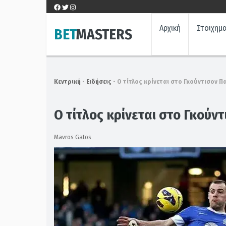
Skip
to
content
Αρχική
Στοιχημα
BET
MASTERS
Κεντρική
•
Ειδήσεις
•
Ο τίτλος κρίνεται στο Γκούντισον Π
Ο τίτλος κρίνεται στο Γκούν
Mavros Gatos