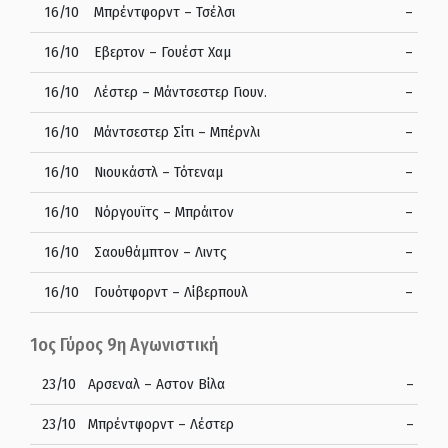
16/10
Μπρέντφορντ – Τσέλσι
–
16/10
Εβερτον – Γουέστ Χαμ
–
16/10
Λέστερ – Μάντσεστερ Γιουν.
–
16/10
Μάντσεστερ Σίτι – Μπέρνλι
–
16/10
Νιουκάστλ – Τότεναμ
–
16/10
Νόργουϊτς – Μπράιτον
–
16/10
Σαουθάμπτον – Λιντς
–
16/10
Γουότφορντ – Λίβερπουλ
–
1ος Γύρος 9η Αγωνιστική
23/10
Αρσεναλ – Αστον Βίλα
–
23/10
Μπρέντφορντ – Λέστερ
–