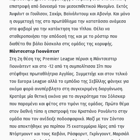
επιστροφή από δανεισμό του μεσοεπιθετικού Μιναμίνο. Εκτός
Άνφιλντ οι Γουίλσον, Σακίρι, Βαϊνάλντουμ και Αβονίγι. Και μόνο
η συμμετοχή της στο πρωτάθλημα την κατατάσσει ανάμεσα
στα φαβορί για την κατάκτηση του τίτλου. Θέλει να
σταθεροποιήσει την απόδοσή της και με το ρόστερ που
διαθέτει θα βάλει δύσκολα στις ομάδες της κορυφής.
Μάντσεστερ Γιουνάιτεντ
Στη 2η θέση της Premier League πέρυσι η Μάντσεστερ
Γιουνάιτεντ και στο -12 από τη συμπολίτισσα Σίτι που
στέφθηκε πρωταθλήτρια Αγγλίας. Συμμετείχε και στον τελικό
του Europa League αλλά το εμπόδιο της Σεβίλλης φάνηκε για
ακόμα φορά ανυπέρβλητο στη συγκεκριμένη διοργάνωση.
Κρατάμε μία θετική εικόνα για το συγκρότημα του Σόλσκιερ
που παραμένει και φέτος στο τιμόνι της ομάδας. Πρώτο θέμα
στον διεθνή τύπο η επιστροφή του Κριστιάνο Ρονάλντο στην
ομάδα που τον ανέδειξε ποδοσφαιρικά. Μαζί με τον Σάντσο
που αποκτήθηκε για περίπου 75 εκατομμύρια λίρες από την
Ντόρτμουντ και τους Καβάνι, Ράσφορντ, Γκρίνγουντ, Μαρσιάλ