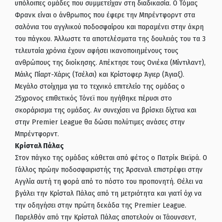
υπόλοιπες ομάδες που συμμετείχαν στη διαδικασία. Ο Τόμας
Φρανκ είναι ο άνθρωπος που έφερε την Μπρέντφορντ στα
σαλόνια του αγγλικού ποδοσφαίρου και παραμένει στην άκρη
του πάγκου. Άλλωστε τα αποτελέσματα της δουλειάς του τα 3
τελευταία χρόνια έχουν αφήσει ικανοποιημένους τους
ανθρώπους της διοίκησης. Απέκτησε τους Ονιέκα (Μίντιλαντ),
Μάιλς Πίαρτ-Χάρις (Τσέλσι) και Κρίστοφερ Άγιερ (Άγιαξ).
Μεγάλο στοίχημα για το τεχνικό επιτελείο της ομάδας ο
25χρονος επιθετικός Τόνεϊ που ηγήθηκε πέρυσι στο
σκοράρισμα της ομάδας. Αν συνεχίσει να βρίσκει δίχτυα και
στην Premier League θα δώσει πολύτιμες ανάσες στην
Μπρέντφορντ.
Κρίσταλ Πάλας
Στον πάγκο της ομάδας κάθεται από φέτος ο Πατρίκ Βιεϊρά. Ο
Γάλλος πρώην ποδοσφαιριστής της Άρσεναλ επιστρέφει στην
Αγγλία αυτή τη φορά από το πόστο του προπονητή. Θέλει να
βγάλει την Κρίσταλ Πάλας από τη μετριότητα και γιατί όχι να
την οδηγήσει στην πρώτη δεκάδα της Premier League.
Παρελθόν από την Κρίσταλ Πάλας αποτελούν οι Τάουνσεντ,