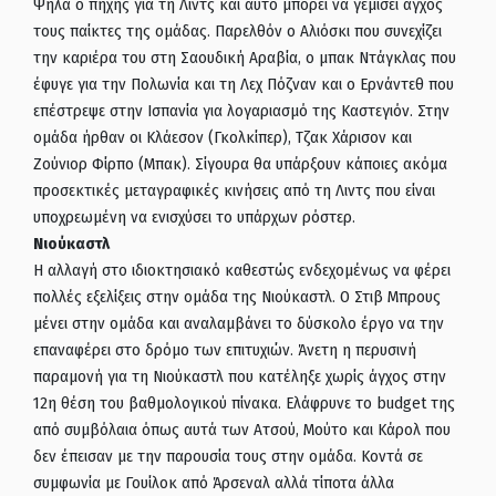
Ψηλά ο πήχης για τη Λιντς και αυτό μπορεί να γεμίσει άγχος
τους παίκτες της ομάδας. Παρελθόν ο Αλιόσκι που συνεχίζει
την καριέρα του στη Σαουδική Αραβία, ο μπακ Ντάγκλας που
έφυγε για την Πολωνία και τη Λεχ Πόζναν και ο Ερνάντεθ που
επέστρεψε στην Ισπανία για λογαριασμό της Καστεγιόν. Στην
ομάδα ήρθαν οι Κλάεσον (Γκολκίπερ), Τζακ Χάρισον και
Ζούνιορ Φίρπο (Μπακ). Σίγουρα θα υπάρξουν κάποιες ακόμα
προσεκτικές μεταγραφικές κινήσεις από τη Λιντς που είναι
υποχρεωμένη να ενισχύσει το υπάρχων ρόστερ.
Νιούκαστλ
Η αλλαγή στο ιδιοκτησιακό καθεστώς ενδεχομένως να φέρει
πολλές εξελίξεις στην ομάδα της Νιούκαστλ. Ο Στιβ Μπρους
μένει στην ομάδα και αναλαμβάνει το δύσκολο έργο να την
επαναφέρει στο δρόμο των επιτυχιών. Άνετη η περυσινή
παραμονή για τη Νιούκαστλ που κατέληξε χωρίς άγχος στην
12η θέση του βαθμολογικού πίνακα. Ελάφρυνε το budget της
από συμβόλαια όπως αυτά των Ατσού, Μούτο και Κάρολ που
δεν έπεισαν με την παρουσία τους στην ομάδα. Κοντά σε
συμφωνία με Γουίλοκ από Άρσεναλ αλλά τίποτα άλλα