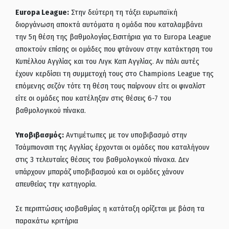
Europa League:
Στην δεύτερη τη τάξει ευρωπαϊκή
διοργάνωση αποκτά αυτόματα η ομάδα που καταλαμβάνει
την 5η θέση της βαθμολογίας.Εισιτήρια για το Europa League
αποκτούν επίσης οι ομάδες που φτάνουν στην κατάκτηση του
Κυπέλλου Αγγλίας και του Λιγκ Καπ Αγγλίας. Αν πάλι αυτές
έχουν κερδίσει τη συμμετοχή τους στο Champions League της
επόμενης σεζόν τότε τη θέση τους παίρνουν είτε οι φιναλίστ
είτε οι ομάδες που κατέληξαν στις θέσεις 6-7 του
βαθμολογικού πίνακα.
Υποβιβασμός:
Αντιμέτωπες με τον υποβιβασμό στην
Τσάμπιονσιπ της Αγγλίας έρχονται οι ομάδες που καταλήγουν
στις 3 τελευταίες θέσεις του βαθμολογικού πίνακα. Δεν
υπάρχουν μπαράζ υποβιβασμού και οι ομάδες χάνουν
απευθείας την κατηγορία.
Σε περιπτώσεις ισοβαθμίας η κατάταξη ορίζεται με βάση τα
παρακάτω κριτήρια