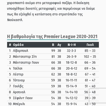
χειροπιαστό ακόμα στο μεταγραφικό παζάρι. Η διοίκηση
υποσχέθηκε δυνατές μεταγραφές και περιμένουμε να δούμε
πως θα εξελιχθεί η κατάσταση στο στρατόπεδο της
Νιούκαστλ.
Η βαθμολογία της Premier League 2020-2021
#
Ομάδα
Β
Αγ
Ν-Ι-Η
Γκολ
1
Λίβερπουλ
99
38
32-3-3
85 – 33
2
Μάντσεστερ Σίτι
81
38
26-3-9
102 – 35
3
Μάντσεστερ Γιουν
66
38
18-12-8
66 – 36
4
Τσέλσι
66
38
20-6-12
69 – 54
5
Λέστερ
62
38
18-8-12
67 – 41
6
Τότεναμ
59
38
16-11-11
61 – 47
7
Γουλβς
59
38
15-14-9
51 – 40
8
Αρσεναλ
56
38
14-14-10
56 – 48
9
Σέφιλντ Γιουν
54
38
14-12-12
39 – 39
10
Μπέρνλι
54
38
15-9-14
43 – 50