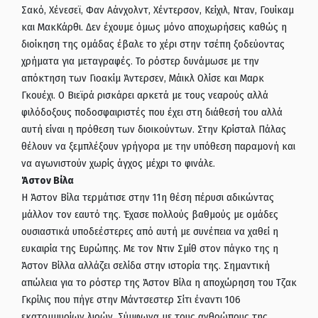
Σακό, Χένεσεϊ, Φαν Αάνχολντ, Χέντερσον, Κείχιλ, Νταν, Γουίκαμ
και ΜακΚάρθι. Δεν έχουμε όμως μόνο αποχωρήσεις καθώς η
διοίκηση της ομάδας έβαλε το χέρι στην τσέπη ξοδεύοντας
χρήματα για μεταγραφές. Το ρόστερ δυνάμωσε με την
απόκτηση των Γιοακίμ Άντερσεν, Μάικλ Ολίσε και Μαρκ
Γκουέχι. Ο Βιεϊρά ρισκάρει αρκετά με τους νεαρούς αλλά
φιλόδοξους ποδοσφαιριστές που έχει στη διάθεσή του αλλά
αυτή είναι η πρόθεση των διοικούντων. Στην Κρίσταλ Πάλας
θέλουν να ξεμπλέξουν γρήγορα με την υπόθεση παραμονή και
να αγωνιστούν χωρίς άγχος μέχρι το φινάλε.
Άστον Βίλα
Η Άστον Βίλα τερμάτισε στην 11η θέση πέρυσι αδικώντας
μάλλον τον εαυτό της. Έχασε πολλούς βαθμούς με ομάδες
ουσιαστικά υποδεέστερες από αυτή με συνέπεια να χαθεί η
ευκαιρία της Ευρώπης. Με τον Ντιν Σμίθ στον πάγκο της η
Άστον Βίλλα αλλάζει σελίδα στην ιστορία της. Σημαντική
απώλεια για το ρόστερ της Άστον Βίλα η αποχώρηση του Τζακ
Γκρίλις που πήγε στην Μάντσεστερ Σίτι έναντι 106
εκατομμυρίων λιρών. Σύμφωνα με τους ανθρώπους της