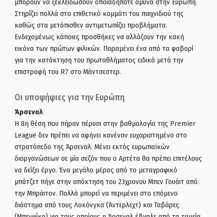
μπορούν να ξεκλειδώσουν οποιαδήποτε άμυνα στην Ευρώπη.
Στηρίζει πολλά στο επιθετικό κομμάτι του παιχνιδιού της
καθώς στα μετόπισθεν αντιμετωπίζει προβλήματα.
Ενδεχομένως κάποιες προσθήκες να αλλάξουν την κακή
εικόνα των πρώτων φιλικών. Παραμένει ένα από τα φαβορί
για την κατάκτηση του πρωταθλήματος ειδικά μετά την
επιστροφή του R7 στο Μάντσεστερ.
Οι υποψήφιες για την Ευρώπη
Άρσεναλ
Η 8η θέση που πήραν πέρυσι στην βαθμολογία της Premier
League δεν πρέπει να αφήνει κανέναν ευχαριστημένο στο
στρατόπεδο της Άρσεναλ. Μένει εκτός ευρωπαϊκών
διοργανώσεων σε μία σεζόν που ο Αρτέτα θα πρέπει επιτέλους
να δείξει έργο. Ένα μεγάλο μέρος από το μεταγραφικό
μπάτζετ πήγε στην απόκτηση του 23χρονου Μπεν Γουάιτ από
την Μπράιτον. Πολλά μπορεί να περιμένει στο επόμενο
διάστημα από τους Λοκόνγκα (Άντερλεχτ) και Ταβάρες
(Μπενφίκα) για τους οποίους η Άρσεναλ έβγαλε από τα ταμεία