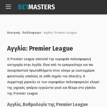
Skip
BET
MASTERS
to
Κυρ, 9 Αυγ. 2026
12:03:42
content
Κεντρική
•
Ποδόσφαιρο
•
Αγγλία: Premier League
Αγγλία: Premier League
Η Premier League αποτελεί την κορυφαία ποδοσφαιρική
κατηγορία στην Αγγλία. Είναι από τα εμπορικότερα και πιο
συναρπαστικά πρωταθλήματα στον κόσμο με εκατομμύρια
φανατικούς οπαδούς σε κάθε σημείο του πλανήτη. Η
συμμετοχή μερικών εκ των κορυφαίων ποδοσφαιρικών κλαμπ
της γηραιάς ηπείρου εγγυώνται γκολ και θέαμα στα γήπεδα
της Premier League.
Αγγλία, Βαθμολογία της Premier League