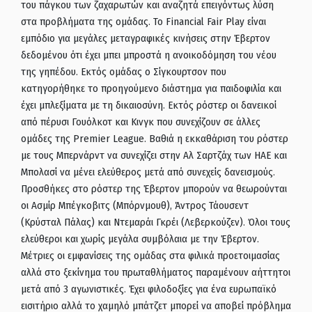
του πάγκου των ζαχαρωτών και αναζητά επειγόντως λύση
στα προβλήματα της ομάδας. Το Financial Fair Play είναι
εμπόδιο για μεγάλες μεταγραφικές κινήσεις στην Έβερτον
δεδομένου ότι έχει μπει μπροστά η ανοικοδόμηση του νέου
της γηπέδου. Εκτός ομάδας ο Σίγκουρτσον που
κατηγορήθηκε το προηγούμενο διάστημα για παιδοφιλία και
έχει μπλεξίματα με τη δικαιοσύνη. Εκτός ρόστερ οι δανεικοί
από πέρυσι Γουόλκοτ και Κινγκ που συνεχίζουν σε άλλες
ομάδες της Premier League. Βαθιά η εκκαθάριση του ρόστερ
με τους Μπερνάρντ να συνεχίζει στην Αλ Σαρτζάχ των ΗΑΕ και
Μπολασί να μένει ελεύθερος μετά από συνεχείς δανεισμούς.
Προσθήκες στο ρόστερ της Έβερτον μπορούν να θεωρούνται
οι Ασμίρ Μπέγκοβιτς (Μπόρνμουθ), Άντρος Τάουσεντ
(Κρύσταλ Πάλας) και Ντεμαράι Γκρέι (Λεβερκούζεν). Όλοι τους
ελεύθεροι και χωρίς μεγάλα συμβόλαια με την Έβερτον.
Μέτριες οι εμφανίσεις της ομάδας στα φιλικά προετοιμασίας
αλλά στο ξεκίνημα του πρωταθλήματος παραμένουν αήττητοι
μετά από 3 αγωνιστικές. Έχει φιλοδοξίες για ένα ευρωπαϊκό
εισιτήριο αλλά το χαμηλό μπάτζετ μπορεί να αποβεί πρόβλημα