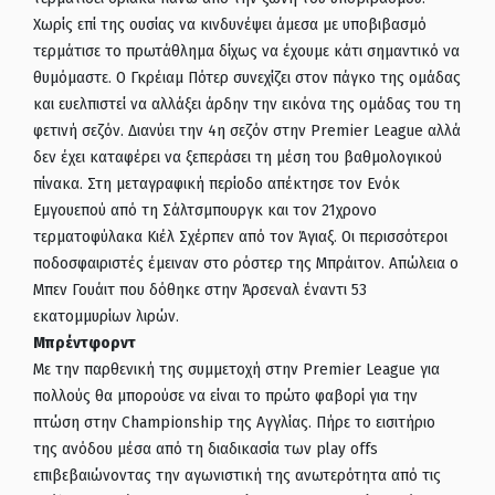
Χωρίς επί της ουσίας να κινδυνέψει άμεσα με υποβιβασμό
τερμάτισε το πρωτάθλημα δίχως να έχουμε κάτι σημαντικό να
θυμόμαστε. Ο Γκρέιαμ Πότερ συνεχίζει στον πάγκο της ομάδας
και ευελπιστεί να αλλάξει άρδην την εικόνα της ομάδας του τη
φετινή σεζόν. Διανύει την 4η σεζόν στην Premier League αλλά
δεν έχει καταφέρει να ξεπεράσει τη μέση του βαθμολογικού
πίνακα. Στη μεταγραφική περίοδο απέκτησε τον Ενόκ
Εμγουεπού από τη Σάλτσμπουργκ και τον 21χρονο
τερματοφύλακα Κιέλ Σχέρπεν από τον Άγιαξ. Οι περισσότεροι
ποδοσφαιριστές έμειναν στο ρόστερ της Μπράιτον. Απώλεια ο
Μπεν Γουάιτ που δόθηκε στην Άρσεναλ έναντι 53
εκατομμυρίων λιρών.
Μπρέντφορντ
Με την παρθενική της συμμετοχή στην Premier League για
πολλούς θα μπορούσε να είναι το πρώτο φαβορί για την
πτώση στην Championship της Αγγλίας. Πήρε το εισιτήριο
της ανόδου μέσα από τη διαδικασία των play offs
επιβεβαιώνοντας την αγωνιστική της ανωτερότητα από τις