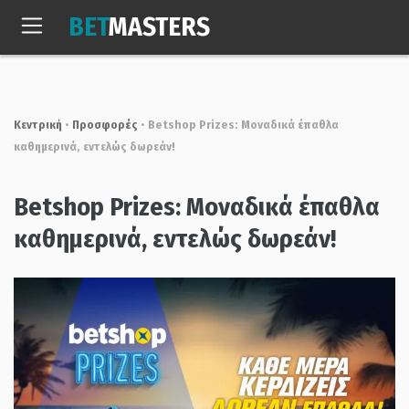
Skip
BET
MASTERS
to
Παρ, 7 Αυγ. 2026
21:56:34
content
Κεντρική
•
Προσφορές
•
Betshop Prizes: Μοναδικά έπαθλα
καθημερινά, εντελώς δωρεάν!
Betshop Prizes: Μοναδικά έπαθλα
καθημερινά, εντελώς δωρεάν!