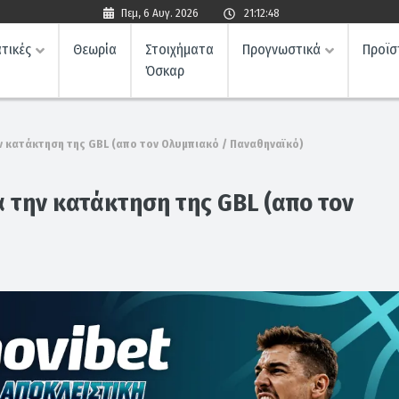
Πεμ, 6 Αυγ. 2026
21:12:48
τικές
Θεωρία
Στοιχήματα
Προγνωστικά
Προϊσ
Όσκαρ
ν κατάκτηση της GBL (απο τον Ολυμπιακό / Παναθηναϊκό)
 την κατάκτηση της GBL (απο τον