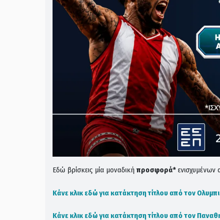
Εδώ βρίσκεις μία μοναδική
προσφορά*
ενισχυμένων 
Κάνε κλικ εδώ για κατάκτηση τίτλου από τον Ολυμπ
Κάνε κλικ εδώ για κατάκτηση τίτλου από τον Παναθ