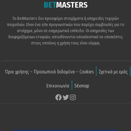
BET
MASTERS
Το BetMasters δεν προσφέρει στοιχήματα ή υπηρεσίες τυχερών
παιχνιδιών. Είναι ένα site προγνωστικών που παρέχει συμβουλές για το
στοίχημα, μόνο σε ενημερωτικό επίπεδο. Οι υπηρεσίες των
διαφημιζόμενων εταιριών, απευθύνονται αποκλειστικά σε επισκέπτες
στους οποίους η χρήση τους είναι νόμιμη.
Όροι χρήσης – Προσωπικά δεδομένα – Cookies
Σχετικά με εμάς
Επικοινωνία
Sitemap