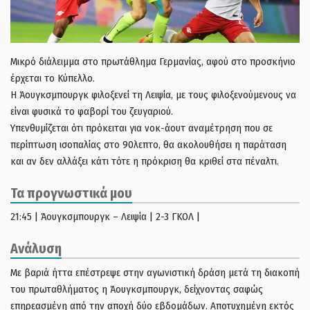
Μικρό διάλειμμα στο πρωτάθλημα Γερμανίας, αφού στο προσκήνιο
έρχεται το Κύπελλο.
Η Άουγκσμπουργκ φιλοξενεί τη Λειψία, με τους φιλοξενούμενους να
είναι φυσικά το φαβορί του ζευγαριού.
Υπενθυμίζεται ότι πρόκειται για νοκ-άουτ αναμέτρηση που σε
περίπτωση ισοπαλίας στο 90λεπτο, θα ακολουθήσει η παράταση
και αν δεν αλλάξει κάτι τότε η πρόκριση θα κριθεί στα πέναλτι.
Τα προγνωστικά μου
21:45 | Άουγκσμπουργκ – Λειψία | 2-3 ΓΚΟΛ |
Ανάλυση
Με βαριά ήττα επέστρεψε στην αγωνιστική δράση μετά τη διακοπή
του πρωταθλήματος η Άουγκσμπουργκ, δείχνοντας σαφώς
επηρεασμένη από την αποχή δύο εβδομάδων. Αποτυχημένη εκτός