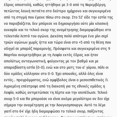
έδρας αποστολή, καθώς ηττήθηκε με 3-0 από τη Νυρεμβέργη,
πετώντας λευκή πετσέτα στο δεύτερο ημίχρονο και συγκεκριμένα
από τη στιγμή που έμεινε πίσω στο σκορ. Στο 52’ είδε την εστία της
να παραβιάζεται, δεν μπόρεσε να δημιουργήσει ούτε μία κλασική
ευκαιρία και το τελικό σκορ της αναμέτρησης διαμορφώθηκε στα
τελευταία λεπτά του αγώνα. Διεκόπη πολύ απότομα ένα μίνι σερί
τριών αγώνων χωρίς ήττα και τώρα είναι στο +5 από τη θέση που
οδηγεί σε μπαράζ παραμονής. Πρόσφατα και συγκεκριμένα στις 9
Μαρτίου αναμετρήθηκε με τη Λειψία εκτός έδρας και ήταν
απολύτως ανταγωνιστική, φεύγοντας με τον βαθμό και με
απαραβίαστη εστία (0-0), ενώ και στο ματς του α’ γύρου, πάλι οι
δύο ομάδες κόλλησαν στο 0-0. Έχει απουσίες, αλλά όλες είναι
εντός… προγράμματος, ενώ αμφίβολος είναι ο μεσοεπιθετικός Γι.
Αγριεμένη επέστρεψε από τη διακοπή για τις εθνικές ομάδες η
Λειψία, καθώς αντιμετώπισε τη Χέρτα και την ισοπέδωσε. Τελικό
σκορ 5-0 και θα μπορούσε να είναι ακόμα μεγαλύτερο αν δεν είχε
σήμερα την αναμέτρηση με την Άουγκσμπουργκ. Αυτό το λέμε
γιατί στο 64’ είχε ήδη διαμορφώσει το τελικό σκορ, παίζοντας